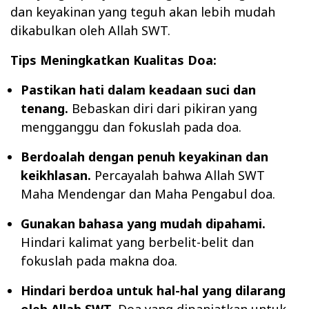
dan keyakinan yang teguh akan lebih mudah
dikabulkan oleh Allah SWT.
Tips Meningkatkan Kualitas Doa:
Pastikan hati dalam keadaan suci dan
tenang.
Bebaskan diri dari pikiran yang
mengganggu dan fokuslah pada doa.
Berdoalah dengan penuh keyakinan dan
keikhlasan.
Percayalah bahwa Allah SWT
Maha Mendengar dan Maha Pengabul doa.
Gunakan bahasa yang mudah dipahami.
Hindari kalimat yang berbelit-belit dan
fokuslah pada makna doa.
Hindari berdoa untuk hal-hal yang dilarang