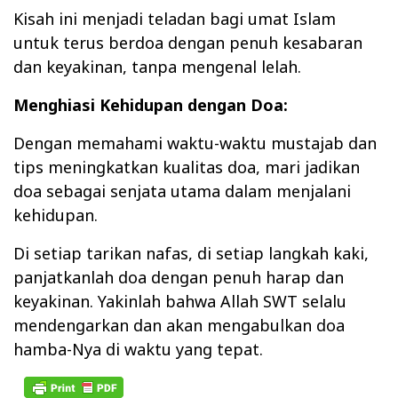
Kisah ini menjadi teladan bagi umat Islam
untuk terus berdoa dengan penuh kesabaran
dan keyakinan, tanpa mengenal lelah.
Menghiasi Kehidupan dengan Doa:
Dengan memahami waktu-waktu mustajab dan
tips meningkatkan kualitas doa, mari jadikan
doa sebagai senjata utama dalam menjalani
kehidupan.
Di setiap tarikan nafas, di setiap langkah kaki,
panjatkanlah doa dengan penuh harap dan
keyakinan. Yakinlah bahwa Allah SWT selalu
mendengarkan dan akan mengabulkan doa
hamba-Nya di waktu yang tepat.