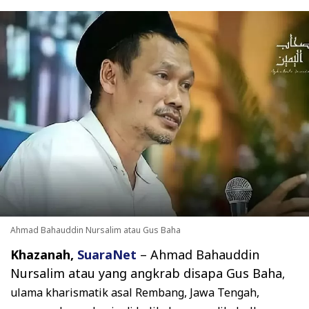
Ahmad Bahauddin Nursalim atau Gus Baha
Khazanah,
SuaraNet
– Ahmad Bahauddin
Nursalim atau yang angkrab disapa Gus Baha
,
ulama kharismatik asal Rembang, Jawa Tengah,