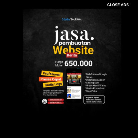
CLOSE ADS