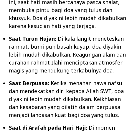
ini, saat hati masih bercahaya pasca shalat,
membuka pintu bagi doa yang tulus dan
khusyuk. Doa diyakini lebih mudah dikabulkan
karena kesucian hati yang terjaga.
Saat Turun Hujan:
Di kala langit meneteskan
rahmat, bumi pun basah kuyup, doa diyakini
lebih mudah dikabulkan. Keagungan alam dan
curahan rahmat Ilahi menciptakan atmosfer
magis yang mendukung terkabulnya doa.
Saat Berpuasa:
Ketika menahan hawa nafsu
dan mendekatkan diri kepada Allah SWT, doa
diyakini lebih mudah dikabulkan. Keikhlasan
dan kesabaran yang dilatih dalam berpuasa
menjadi landasan kuat bagi doa yang tulus.
Saat di Arafah pada Hari Haji:
Di momen