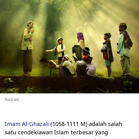
ilustrasi
Imam Al-Ghazali
(1058-1111 M) adalah salah
satu cendekiawan Islam terbesar yang