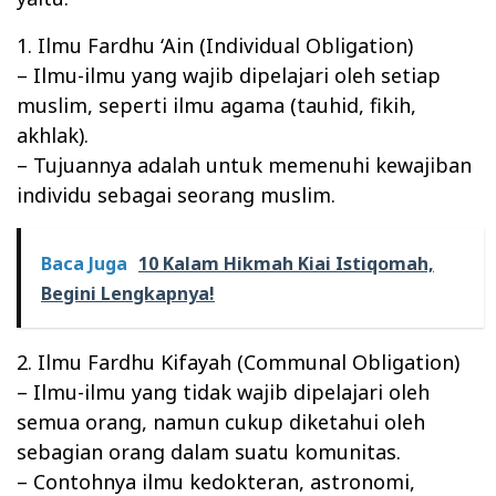
1. Ilmu Fardhu ‘Ain (Individual Obligation)
– Ilmu-ilmu yang wajib dipelajari oleh setiap
muslim, seperti ilmu agama (tauhid, fikih,
akhlak).
– Tujuannya adalah untuk memenuhi kewajiban
individu sebagai seorang muslim.
Baca Juga
10 Kalam Hikmah Kiai Istiqomah,
Begini Lengkapnya!
2. Ilmu Fardhu Kifayah (Communal Obligation)
– Ilmu-ilmu yang tidak wajib dipelajari oleh
semua orang, namun cukup diketahui oleh
sebagian orang dalam suatu komunitas.
– Contohnya ilmu kedokteran, astronomi,