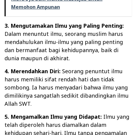
Memohon Ampunan
3. Mengutamakan Ilmu yang Paling Penting:
Dalam menuntut ilmu, seorang muslim harus
mendahulukan ilmu-ilmu yang paling penting
dan bermanfaat bagi kehidupannya, baik di
dunia maupun di akhirat.
4. Merendahkan Diri:
Seorang penuntut ilmu
harus memiliki sifat rendah hati dan tidak
sombong. Ia harus menyadari bahwa ilmu yang
dimilikinya sangatlah sedikit dibandingkan ilmu
Allah SWT.
5. Mengamalkan Ilmu yang Didapat:
Ilmu yang
telah diperoleh harus diamalkan dalam
kehidupan sehari-hari. Ilmu tanpa pengamalan