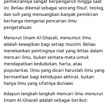
pemikirannya sangat berpengaruh hingga saat
ini. Beliau dikenal sebagai seorang filsuf, teolog,
dan sufi yang menuangkan banyak pemikiran
berharga mengenai pencarian ilmu
pengetahuan.
Menurut Imam Al-Ghazali, menuntut ilmu
adalah kewajiban bagi setiap muslim. Beliau
menekankan pentingnya niat yang ikhlas dalam
mencari ilmu, bukan semata-mata untuk
mendapatkan kedudukan, harta, atau
popularitas. Ilmu yang dicari haruslah ilmu yang
bermanfaat bagi kehidupan akhirat, bukan
hanya ilmu yang sifatnya duniawi.
Adapun langkah-langkah mencari ilmu menurut
Imam Al-Ghazali adalah sebagai berikut: