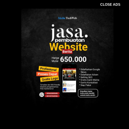
CLOSE ADS