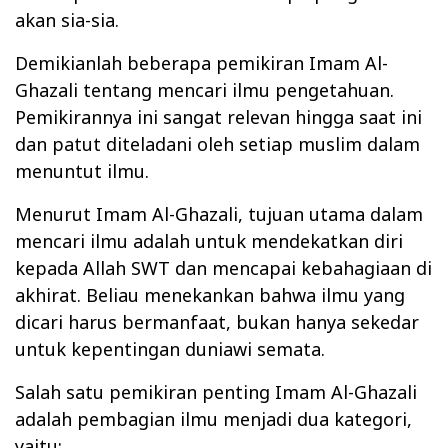
akan sia-sia.
Demikianlah beberapa pemikiran Imam Al-
Ghazali tentang mencari ilmu pengetahuan.
Pemikirannya ini sangat relevan hingga saat ini
dan patut diteladani oleh setiap muslim dalam
menuntut ilmu.
Menurut Imam Al-Ghazali, tujuan utama dalam
mencari ilmu adalah untuk mendekatkan diri
kepada Allah SWT dan mencapai kebahagiaan di
akhirat. Beliau menekankan bahwa ilmu yang
dicari harus bermanfaat, bukan hanya sekedar
untuk kepentingan duniawi semata.
Salah satu pemikiran penting Imam Al-Ghazali
adalah pembagian ilmu menjadi dua kategori,
yaitu: