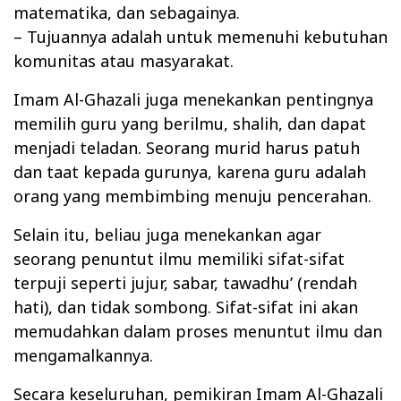
matematika, dan sebagainya.
– Tujuannya adalah untuk memenuhi kebutuhan
komunitas atau masyarakat.
Imam Al-Ghazali juga menekankan pentingnya
memilih guru yang berilmu, shalih, dan dapat
menjadi teladan. Seorang murid harus patuh
dan taat kepada gurunya, karena guru adalah
orang yang membimbing menuju pencerahan.
Selain itu, beliau juga menekankan agar
seorang penuntut ilmu memiliki sifat-sifat
terpuji seperti jujur, sabar, tawadhu’ (rendah
hati), dan tidak sombong. Sifat-sifat ini akan
memudahkan dalam proses menuntut ilmu dan
mengamalkannya.
Secara keseluruhan, pemikiran Imam Al-Ghazali