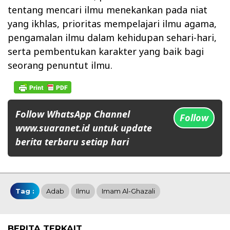
tentang mencari ilmu menekankan pada niat
yang ikhlas, prioritas mempelajari ilmu agama,
pengamalan ilmu dalam kehidupan sehari-hari,
serta pembentukan karakter yang baik bagi
seorang penuntut ilmu.
Follow WhatsApp Channel
Follow
www.suaranet.id untuk update
berita terbaru setiap hari
Tag :
Adab
Ilmu
Imam Al-Ghazali
BERITA TERKAIT