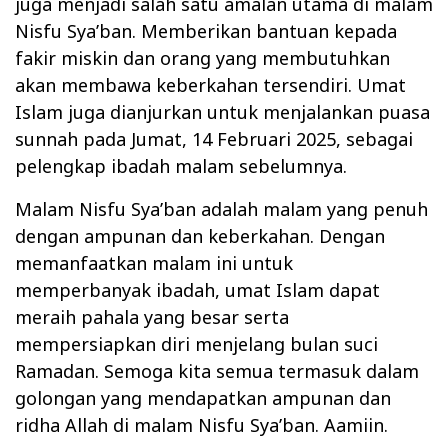
juga menjadi salah satu amalan utama di malam
Nisfu Sya’ban. Memberikan bantuan kepada
fakir miskin dan orang yang membutuhkan
akan membawa keberkahan tersendiri. Umat
Islam juga dianjurkan untuk menjalankan puasa
sunnah pada Jumat, 14 Februari 2025, sebagai
pelengkap ibadah malam sebelumnya.
Malam Nisfu Sya’ban adalah malam yang penuh
dengan ampunan dan keberkahan. Dengan
memanfaatkan malam ini untuk
memperbanyak ibadah, umat Islam dapat
meraih pahala yang besar serta
mempersiapkan diri menjelang bulan suci
Ramadan. Semoga kita semua termasuk dalam
golongan yang mendapatkan ampunan dan
ridha Allah di malam Nisfu Sya’ban. Aamiin.