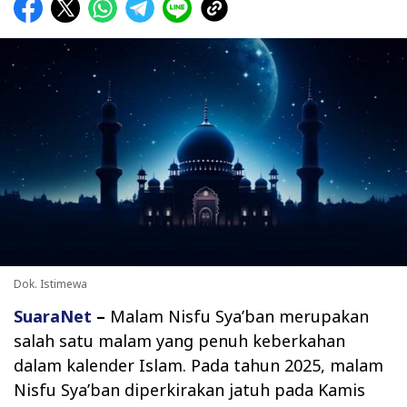
Dok. Istimewa
SuaraNet
–
Malam Nisfu Sya’ban merupakan
salah satu malam yang penuh keberkahan
dalam kalender Islam. Pada tahun 2025, malam
Nisfu Sya’ban diperkirakan jatuh pada Kamis