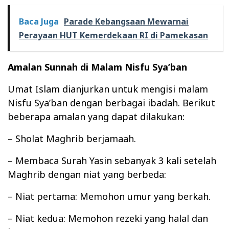
Baca Juga
Parade Kebangsaan Mewarnai
Perayaan HUT Kemerdekaan RI di Pamekasan
Amalan Sunnah di Malam Nisfu Sya’ban
Umat Islam dianjurkan untuk mengisi malam
Nisfu Sya’ban dengan berbagai ibadah. Berikut
beberapa amalan yang dapat dilakukan:
– Sholat Maghrib berjamaah.
– Membaca Surah Yasin sebanyak 3 kali setelah
Maghrib dengan niat yang berbeda:
– Niat pertama: Memohon umur yang berkah.
– Niat kedua: Memohon rezeki yang halal dan