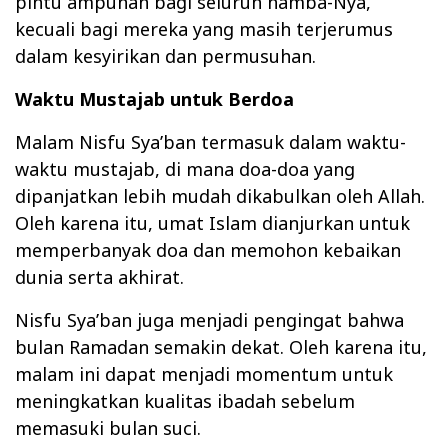
pintu ampunan bagi seluruh hamba-Nya,
kecuali bagi mereka yang masih terjerumus
dalam kesyirikan dan permusuhan.
Waktu Mustajab untuk Berdoa
Malam Nisfu Sya’ban termasuk dalam waktu-
waktu mustajab, di mana doa-doa yang
dipanjatkan lebih mudah dikabulkan oleh Allah.
Oleh karena itu, umat Islam dianjurkan untuk
memperbanyak doa dan memohon kebaikan
dunia serta akhirat.
Nisfu Sya’ban juga menjadi pengingat bahwa
bulan Ramadan semakin dekat. Oleh karena itu,
malam ini dapat menjadi momentum untuk
meningkatkan kualitas ibadah sebelum
memasuki bulan suci.