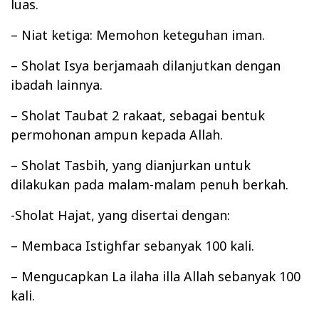
luas.
– Niat ketiga: Memohon keteguhan iman.
– Sholat Isya berjamaah dilanjutkan dengan
ibadah lainnya.
– Sholat Taubat 2 rakaat, sebagai bentuk
permohonan ampun kepada Allah.
– Sholat Tasbih, yang dianjurkan untuk
dilakukan pada malam-malam penuh berkah.
-Sholat Hajat, yang disertai dengan:
– Membaca Istighfar sebanyak 100 kali.
– Mengucapkan La ilaha illa Allah sebanyak 100
kali.