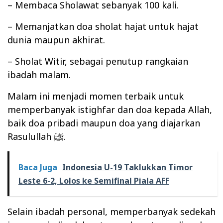
– Membaca Sholawat sebanyak 100 kali.
– Memanjatkan doa sholat hajat untuk hajat
dunia maupun akhirat.
– Sholat Witir, sebagai penutup rangkaian
ibadah malam.
Malam ini menjadi momen terbaik untuk
memperbanyak istighfar dan doa kepada Allah,
baik doa pribadi maupun doa yang diajarkan
Rasulullah ﷺ.
Baca Juga
Indonesia U-19 Taklukkan Timor
Leste 6-2, Lolos ke Semifinal Piala AFF
Selain ibadah personal, memperbanyak sedekah