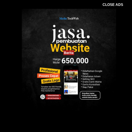
CLOSE ADS