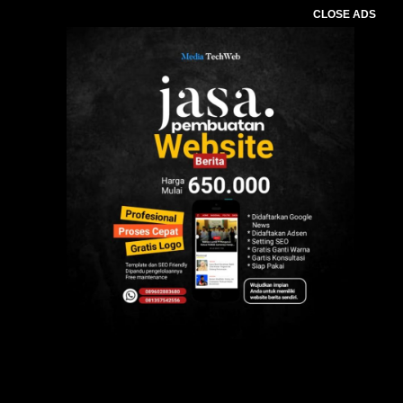
CLOSE ADS