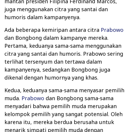
mantan presiden Filipina Ferdinand Marcos,
juga menggunakan citra yang santai dan
humoris dalam kampanyenya.
Ada beberapa kemiripan antara citra
Prabowo
dan Bongbong dalam kampanye mereka.
Pertama, keduanya sama-sama menggunakan
citra yang santai dan humoris. Prabowo sering
terlihat tersenyum dan tertawa dalam
kampanyenya, sedangkan Bongbong juga
dikenal dengan humornya yang khas.
Kedua, keduanya sama-sama menyasar pemilih
muda.
Prabowo
dan Bongbong sama-sama
menyadari bahwa pemilih muda merupakan
kelompok pemilih yang sangat potensial. Oleh
karena itu, mereka berdua berusaha untuk
menarik simpati pemilih muda dengan