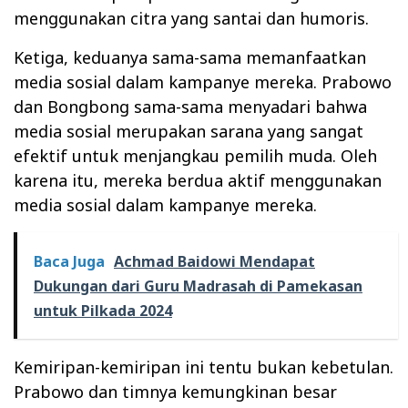
menggunakan citra yang santai dan humoris.
Ketiga, keduanya sama-sama memanfaatkan
media sosial dalam kampanye mereka. Prabowo
dan Bongbong sama-sama menyadari bahwa
media sosial merupakan sarana yang sangat
efektif untuk menjangkau pemilih muda. Oleh
karena itu, mereka berdua aktif menggunakan
media sosial dalam kampanye mereka.
Baca Juga
Achmad Baidowi Mendapat
Dukungan dari Guru Madrasah di Pamekasan
untuk Pilkada 2024
Kemiripan-kemiripan ini tentu bukan kebetulan.
Prabowo dan timnya kemungkinan besar