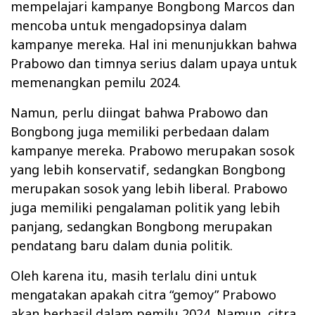
mempelajari kampanye Bongbong Marcos dan
mencoba untuk mengadopsinya dalam
kampanye mereka. Hal ini menunjukkan bahwa
Prabowo dan timnya serius dalam upaya untuk
memenangkan pemilu 2024.
Namun, perlu diingat bahwa Prabowo dan
Bongbong juga memiliki perbedaan dalam
kampanye mereka. Prabowo merupakan sosok
yang lebih konservatif, sedangkan Bongbong
merupakan sosok yang lebih liberal. Prabowo
juga memiliki pengalaman politik yang lebih
panjang, sedangkan Bongbong merupakan
pendatang baru dalam dunia politik.
Oleh karena itu, masih terlalu dini untuk
mengatakan apakah citra “gemoy” Prabowo
akan berhasil dalam pemilu 2024. Namun, citra