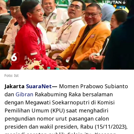
Foto: Ist
Jakarta
SuaraNet
—
Momen Prabowo Subianto
dan
Gibran
Rakabuming Raka bersalaman
dengan Megawati Soekarnoputri di Komisi
Pemilihan Umum (KPU) saat menghadiri
pengundian nomor urut pasangan calon
presiden dan wakil presiden, Rabu (15/11/2023),