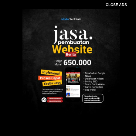
CLOSE ADS