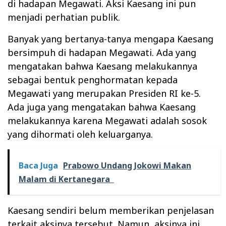
di hadapan Megawati. Aksi Kaesang ini pun
menjadi perhatian publik.
Banyak yang bertanya-tanya mengapa Kaesang
bersimpuh di hadapan Megawati. Ada yang
mengatakan bahwa Kaesang melakukannya
sebagai bentuk penghormatan kepada
Megawati yang merupakan Presiden RI ke-5.
Ada juga yang mengatakan bahwa Kaesang
melakukannya karena Megawati adalah sosok
yang dihormati oleh keluarganya.
Baca Juga
Prabowo Undang Jokowi Makan
Malam di Kertanegara
Kaesang sendiri belum memberikan penjelasan
terkait aksinya tersebut. Namun, aksinya ini