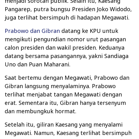
menjadi sorotan publik. Selain itu, Kaesang
Pangarep, putra bungsu Presiden Joko Widodo,
juga terlihat bersimpuh di hadapan Megawati.
Prabowo dan Gibran
datang ke KPU untuk
mengikuti pengundian nomor urut pasangan
calon presiden dan wakil presiden. Keduanya
datang bersama pasangannya, yakni Sandiaga
Uno dan Puan Maharani.
Saat bertemu dengan Megawati, Prabowo dan
Gibran langsung menyalaminya. Prabowo
terlihat menjabat tangan Megawati dengan
erat. Sementara itu, Gibran hanya tersenyum
dan membungkuk hormat.
Setelah itu, giliran Kaesang yang menyalami
Megawati. Namun, Kaesang terlihat bersimpuh