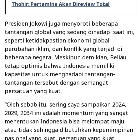
Thohir: Pertamina Akan Direview Total
Presiden Jokowi juga menyoroti beberapa
tantangan global yang sedang dihadapi saat ini,
seperti ketidakpastian ekonomi global,
perubahan iklim, dan konflik yang terjadi di
beberapa negara. Meskipun demikian, Beliau
tetap optimis bahwa Indonesia memiliki
kapasitas untuk menghadapi tantangan-
tantangan tersebut dengan semangat
persatuan yang kuat.
“Oleh sebab itu, sering saya sampaikan 2024,
2029, 2034 ini adalah momentum yang sangat
menentukan Indonesia bisa melompat maju
atau tidak sehingga dibutuhkan kepemimpinan
nasional yang kuat, persatuan yang kuat,