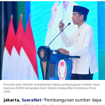
Presiden Joko Widodo menekankan bahwa pembangunan sumber daya
manusia (SDM) merupakan kunci dalam mewujudkan Indonesia Emas
2045.
Jakarta,
SuaraNet
-“Pembangunan sumber daya