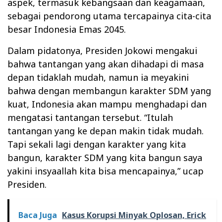
aspek, termasuk kebangsaan dan keagamaan,
sebagai pendorong utama tercapainya cita-cita
besar Indonesia Emas 2045.
Dalam pidatonya, Presiden Jokowi mengakui
bahwa tantangan yang akan dihadapi di masa
depan tidaklah mudah, namun ia meyakini
bahwa dengan membangun karakter SDM yang
kuat, Indonesia akan mampu menghadapi dan
mengatasi tantangan tersebut. “Itulah
tantangan yang ke depan makin tidak mudah.
Tapi sekali lagi dengan karakter yang kita
bangun, karakter SDM yang kita bangun saya
yakini insyaallah kita bisa mencapainya,” ucap
Presiden.
Baca Juga
Kasus Korupsi Minyak Oplosan, Erick