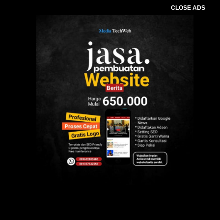
CLOSE ADS