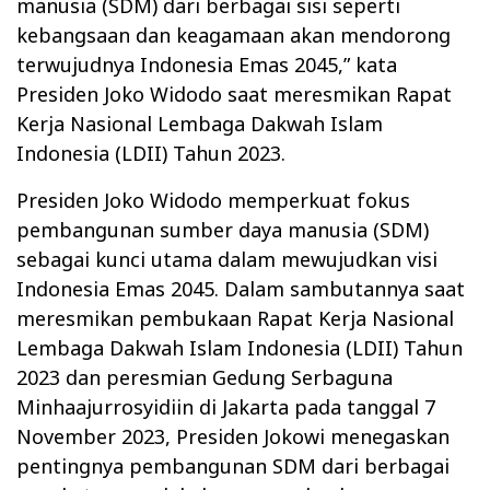
manusia (SDM) dari berbagai sisi seperti
kebangsaan dan keagamaan akan mendorong
terwujudnya Indonesia Emas 2045,” kata
Presiden Joko Widodo saat meresmikan Rapat
Kerja Nasional Lembaga Dakwah Islam
Indonesia (LDII) Tahun 2023.
Presiden Joko Widodo memperkuat fokus
pembangunan sumber daya manusia (SDM)
sebagai kunci utama dalam mewujudkan visi
Indonesia Emas 2045. Dalam sambutannya saat
meresmikan pembukaan Rapat Kerja Nasional
Lembaga Dakwah Islam Indonesia (LDII) Tahun
2023 dan peresmian Gedung Serbaguna
Minhaajurrosyidiin di Jakarta pada tanggal 7
November 2023, Presiden Jokowi menegaskan
pentingnya pembangunan SDM dari berbagai