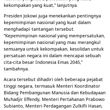
kekompakan yang kuat,” lanjutnya.
Presiden Jokowi juga menekankan pentingnya
kepemimpinan nasional yang kuat dalam
menghadapi tantangan tersebut.
“Kepemimpinan nasional yang mempersatukan,
kepemimpinan nasional yang mau merangkul
semuanya untuk kekompakan, kesolidan untuk
persatuan negara ini dalam mencapai sebuah
cita-cita besar Indonesia Emas 2045,”
tambahnya.
Acara tersebut dihadiri oleh beberapa pejabat
tinggi negara, termasuk Menteri Koordinator
Bidang Pembangunan Manusia dan Kebudayaan
Muhadjir Effendy, Menteri Pertahanan Prabowo
Subianto, Menteri Perdagangan Zulkifli Hasan,