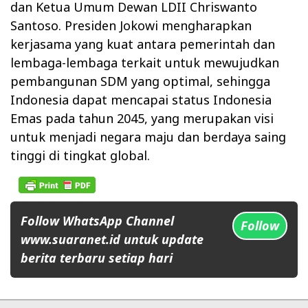
dan Ketua Umum Dewan LDII Chriswanto
Santoso. Presiden Jokowi mengharapkan
kerjasama yang kuat antara pemerintah dan
lembaga-lembaga terkait untuk mewujudkan
pembangunan SDM yang optimal, sehingga
Indonesia dapat mencapai status Indonesia
Emas pada tahun 2045, yang merupakan visi
untuk menjadi negara maju dan berdaya saing
tinggi di tingkat global.
Follow WhatsApp Channel
Follow
www.suaranet.id untuk update
berita terbaru setiap hari