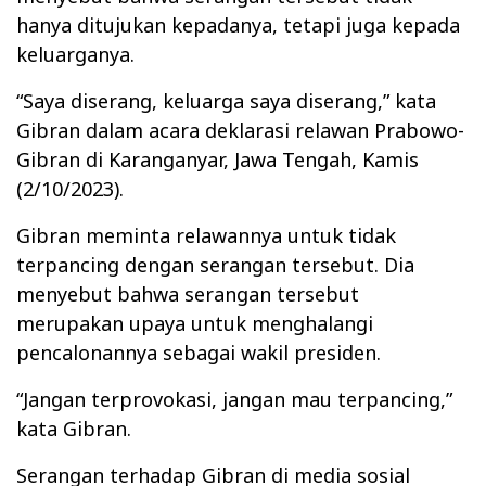
hanya ditujukan kepadanya, tetapi juga kepada
keluarganya.
“Saya diserang, keluarga saya diserang,” kata
Gibran dalam acara deklarasi relawan Prabowo-
Gibran di Karanganyar, Jawa Tengah, Kamis
(2/10/2023).
Gibran meminta relawannya untuk tidak
terpancing dengan serangan tersebut. Dia
menyebut bahwa serangan tersebut
merupakan upaya untuk menghalangi
pencalonannya sebagai wakil presiden.
“Jangan terprovokasi, jangan mau terpancing,”
kata Gibran.
Serangan terhadap Gibran di media sosial