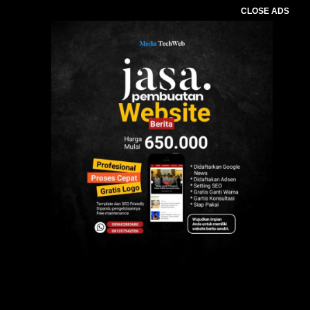
CLOSE ADS