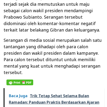
terjadi sejak dia memutuskan untuk maju
sebagai calon wakil presiden mendampingi
Prabowo Subianto. Serangan tersebut
didominasi oleh komentar-komentar negatif
terkait latar belakang Gibran dan keluarganya.
Serangan di media sosial merupakan salah satu
tantangan yang dihadapi oleh para calon
presiden dan wakil presiden dalam kampanye.
Para calon tersebut dituntut untuk memiliki
mental yang kuat untuk menghadapi serangan
tersebut.
Baca Juga
Trik Tetap Sehat Selama Bulan
Ramadan: Panduan Praktis Berdasarkan Ajaran