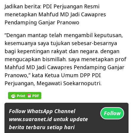
Jadikan berita: PDI Perjuangan Resmi
menetapkan Mahfud MD Jadi Cawapres
Pendamping Ganjar Pranowo
“Dengan mantap telah mengambil keputusan,
kesemuanya saya tujukan sebesar-besarnya
bagi kepentingan rakyat dan negara. dengan
mengucapkan bismillah. saya menetapkan prof
Mahfud MD Jadi Cawapres Pendamping Ganjar
Pranowo,” kata Ketua Umum DPP PDI
Perjuangan, Megawati Soekarnoputri.
Follow WhatsApp Channel
Follow
www.suaranet.id untuk update
berita terbaru setiap hari