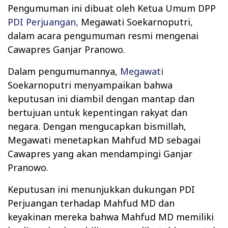
Pengumuman ini dibuat oleh Ketua Umum DPP
PDI Perjuangan,
Megawati Soekarnoputri,
dalam acara pengumuman resmi mengenai
Cawapres Ganjar Pranowo.
Dalam pengumumannya,
Megawati
Soekarnoputri menyampaikan bahwa
keputusan ini diambil dengan mantap dan
bertujuan untuk kepentingan rakyat dan
negara. Dengan mengucapkan bismillah,
Megawati menetapkan Mahfud MD sebagai
Cawapres yang akan mendampingi Ganjar
Pranowo.
Keputusan ini menunjukkan dukungan PDI
Perjuangan terhadap Mahfud MD dan
keyakinan mereka bahwa Mahfud MD memiliki