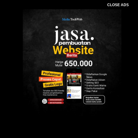
CLOSE ADS