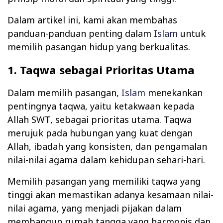
Dalam artikel ini, kami akan membahas
panduan-panduan penting dalam
Islam
untuk
memilih pasangan hidup yang berkualitas.
1. Taqwa sebagai Prioritas Utama
Dalam memilih pasangan,
Islam
menekankan
pentingnya taqwa, yaitu ketakwaan kepada
Allah SWT, sebagai prioritas utama. Taqwa
merujuk pada hubungan yang kuat dengan
Allah, ibadah yang konsisten, dan pengamalan
nilai-nilai agama dalam kehidupan sehari-hari.
Memilih pasangan yang memiliki taqwa yang
tinggi akan memastikan adanya kesamaan nilai-
nilai agama, yang menjadi pijakan dalam
membangun rumah tangga yang harmonis dan