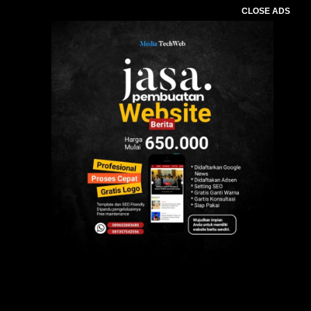
CLOSE ADS