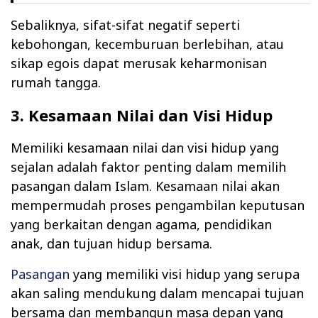
Sebaliknya, sifat-sifat negatif seperti
kebohongan, kecemburuan berlebihan, atau
sikap egois dapat merusak keharmonisan
rumah tangga.
3. Kesamaan Nilai dan Visi Hidup
Memiliki kesamaan nilai dan visi hidup yang
sejalan adalah faktor penting dalam memilih
pasangan dalam Islam. Kesamaan nilai akan
mempermudah proses pengambilan keputusan
yang berkaitan dengan agama, pendidikan
anak, dan tujuan hidup bersama.
Pasangan
yang memiliki visi hidup yang serupa
akan saling mendukung dalam mencapai tujuan
bersama dan membangun masa depan yang