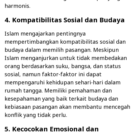
harmonis.
4. Kompatibilitas Sosial dan Budaya
Islam mengajarkan pentingnya
mempertimbangkan kompatibilitas sosial dan
budaya dalam memilih pasangan. Meskipun
Islam menganjurkan untuk tidak membedakan
orang berdasarkan suku, bangsa, dan status
sosial, namun faktor-faktor ini dapat
mempengaruhi kehidupan sehari-hari dalam
rumah tangga. Memiliki pemahaman dan
kesepahaman yang baik terkait budaya dan
kebiasaan pasangan akan membantu mencegah
konflik yang tidak perlu.
5. Kecocokan Emosional dan