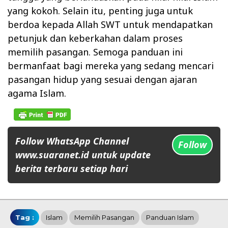
yang kokoh. Selain itu, penting juga untuk
berdoa kepada Allah SWT untuk mendapatkan
petunjuk dan keberkahan dalam proses
memilih pasangan. Semoga panduan ini
bermanfaat bagi mereka yang sedang mencari
pasangan hidup yang sesuai dengan ajaran
agama Islam.
Follow WhatsApp Channel
Follow
www.suaranet.id untuk update
berita terbaru setiap hari
Tag :
Islam
Memilih Pasangan
Panduan Islam