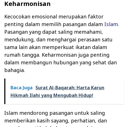
Keharmonisan
Kecocokan emosional merupakan faktor
penting dalam memilih pasangan dalam
Islam.
Pasangan yang dapat saling memahami,
mendukung, dan menghargai perasaan satu
sama lain akan memperkuat ikatan dalam
rumah tangga. Keharmonisan juga penting
dalam membangun hubungan yang sehat dan
bahagia.
Baca Juga
Surat Al-Baqarah: Harta Karun
Hikmah Ilahi yang Mengubah Hidup!
Islam mendorong pasangan untuk saling
memberikan kasih sayang, perhatian, dan