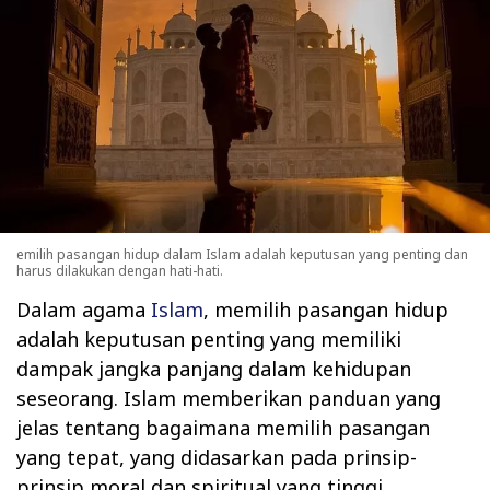
emilih pasangan hidup dalam Islam adalah keputusan yang penting dan
harus dilakukan dengan hati-hati.
Dalam agama
Islam
, memilih pasangan hidup
adalah keputusan penting yang memiliki
dampak jangka panjang dalam kehidupan
seseorang. Islam memberikan panduan yang
jelas tentang bagaimana memilih pasangan
yang tepat, yang didasarkan pada prinsip-
prinsip moral dan spiritual yang tinggi.