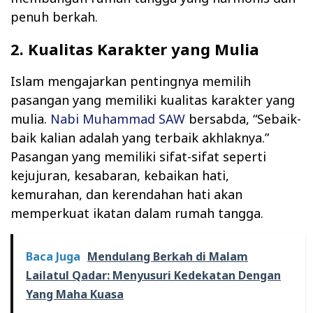
penuh berkah.
2. Kualitas Karakter yang Mulia
Islam mengajarkan pentingnya memilih
pasangan yang memiliki kualitas karakter yang
mulia.
Nabi Muhammad SAW
bersabda, “Sebaik-
baik kalian adalah yang terbaik akhlaknya.”
Pasangan yang memiliki sifat-sifat seperti
kejujuran, kesabaran, kebaikan hati,
kemurahan, dan kerendahan hati akan
memperkuat ikatan dalam rumah tangga.
Baca Juga
Mendulang Berkah di Malam
Lailatul Qadar: Menyusuri Kedekatan Dengan
Yang Maha Kuasa