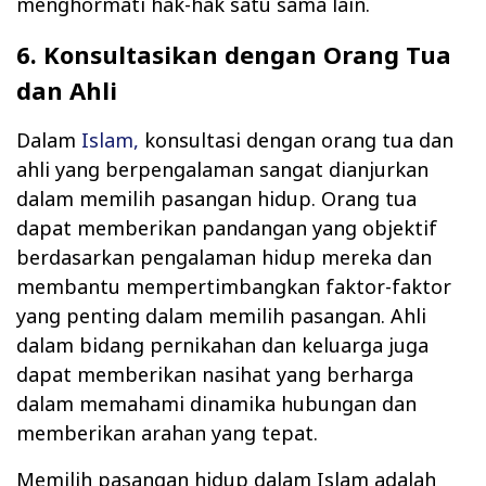
menghormati hak-hak satu sama lain.
6. Konsultasikan dengan Orang Tua
dan Ahli
Dalam
Islam,
konsultasi dengan orang tua dan
ahli yang berpengalaman sangat dianjurkan
dalam memilih pasangan hidup. Orang tua
dapat memberikan pandangan yang objektif
berdasarkan pengalaman hidup mereka dan
membantu mempertimbangkan faktor-faktor
yang penting dalam memilih pasangan. Ahli
dalam bidang pernikahan dan keluarga juga
dapat memberikan nasihat yang berharga
dalam memahami dinamika hubungan dan
memberikan arahan yang tepat.
Memilih pasangan hidup dalam Islam adalah