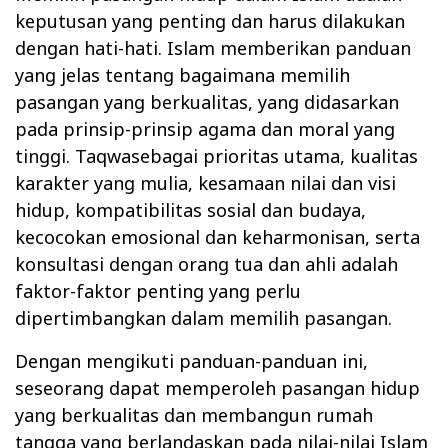
keputusan yang penting dan harus dilakukan
dengan hati-hati. Islam memberikan panduan
yang jelas tentang bagaimana memilih
pasangan yang berkualitas, yang didasarkan
pada prinsip-prinsip agama dan moral yang
tinggi. Taqwasebagai prioritas utama, kualitas
karakter yang mulia, kesamaan nilai dan visi
hidup, kompatibilitas sosial dan budaya,
kecocokan emosional dan keharmonisan, serta
konsultasi dengan orang tua dan ahli adalah
faktor-faktor penting yang perlu
dipertimbangkan dalam memilih pasangan.
Dengan mengikuti panduan-panduan ini,
seseorang dapat memperoleh pasangan hidup
yang berkualitas dan membangun rumah
tangga yang berlandaskan pada nilai-nilai Islam