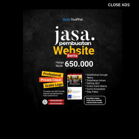
CLOSE ADS