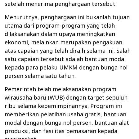
setelah menerima penghargaan tersebut.
Menurutnya, penghargaan ini bukanlah tujuan
utama dari program-program yang telah
dilaksanakan dalam upaya meningkatkan
ekonomi, melainkan merupakan pengakuan
atas capaian yang telah diraih selama ini. Salah
satu capaian tersebut adalah bantuan modal
kepada para pelaku UMKM dengan bunga nol
persen selama satu tahun.
Pemerintah telah melaksanakan program
wirausaha baru (WUB) dengan target sepuluh
ribu selama kepemimpinannya. Program ini
memberikan pelatihan usaha gratis, bantuan
modal dengan bunga nol persen, bantuan alat
produksi, dan fasilitas pemasaran kepada