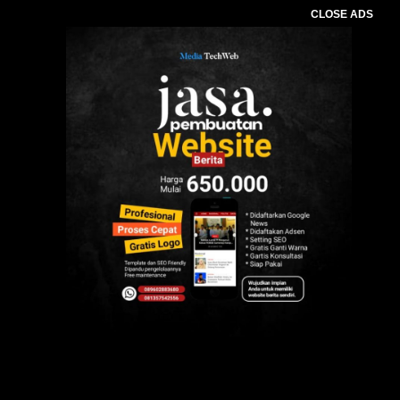
CLOSE ADS