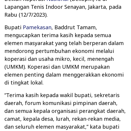
Lapangan Tenis Indoor Senayan, Jakarta, pada
Rabu (12/7/2023).
Bupati
Pamekasan
, Baddrut Tamam,
mengucapkan terima kasih kepada semua
elemen masyarakat yang telah berperan dalam
mendorong pertumbuhan ekonomi melalui
koperasi dan usaha mikro, kecil, menengah
(UMKM). Koperasi dan UMKM merupakan
elemen penting dalam menggerakkan ekonomi
di tingkat lokal.
“Terima kasih kepada wakil bupati, sekretaris
daerah, forum komunikasi pimpinan daerah,
dan semua kepala organisasi perangkat daerah,
camat, kepala desa, lurah, rekan-rekan media,
dan seluruh elemen masyarakat,” kata bupati