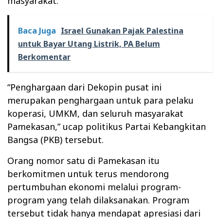
masyarakat.
Baca Juga
Israel Gunakan Pajak Palestina
untuk Bayar Utang Listrik, PA Belum
Berkomentar
“Penghargaan dari Dekopin pusat ini
merupakan penghargaan untuk para pelaku
koperasi, UMKM, dan seluruh masyarakat
Pamekasan,” ucap politikus Partai Kebangkitan
Bangsa (PKB) tersebut.
Orang nomor satu di Pamekasan itu
berkomitmen untuk terus mendorong
pertumbuhan ekonomi melalui program-
program yang telah dilaksanakan. Program
tersebut tidak hanya mendapat apresiasi dari