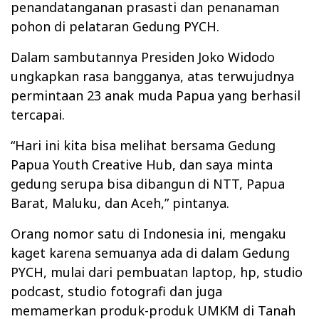
penandatanganan prasasti dan penanaman
pohon di pelataran Gedung PYCH.
Dalam sambutannya Presiden Joko Widodo
ungkapkan rasa bangganya, atas terwujudnya
permintaan 23 anak muda Papua yang berhasil
tercapai.
“Hari ini kita bisa melihat bersama Gedung
Papua Youth Creative Hub, dan saya minta
gedung serupa bisa dibangun di NTT, Papua
Barat, Maluku, dan Aceh,” pintanya.
Orang nomor satu di Indonesia ini, mengaku
kaget karena semuanya ada di dalam Gedung
PYCH, mulai dari pembuatan laptop, hp, studio
podcast, studio fotografi dan juga
memamerkan produk-produk UMKM di Tanah