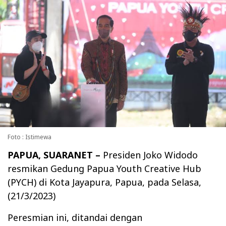
Foto : Istimewa
PAPUA, SUARANET –
Presiden Joko Widodo
resmikan Gedung Papua Youth Creative Hub
(PYCH) di Kota Jayapura, Papua, pada Selasa,
(21/3/2023)
Peresmian ini, ditandai dengan