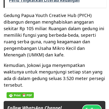
Perlu Tingkatkan Literasi Keuangan
Gedung Papua Youth Creative Hub (PYCH)
dibangun dengan menghabiskan anggaran
sekitar Rp 105 miliar. Ruangan dalam gedung ini
memiliki fungsi yang berbeda-beda, seperti
ruang serba guna, ruang keagamaan dan
pengembangan Usaha Mikro Kecil dan
Menengah (UMKM) dan kafe.
Kemudian, Jokowi juga menyempatkan
waktunya untuk mengunjungi setiap stan yang
ada di dalam gedung seluas 3.520 meter persegi
tersebut.
Follow WhatsApp Channel