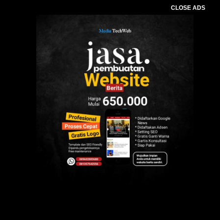
CLOSE ADS