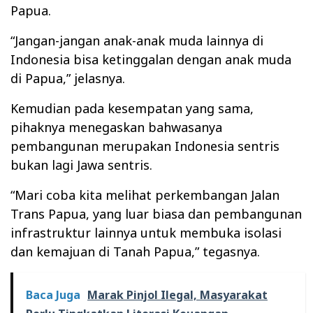
Papua.
“Jangan-jangan anak-anak muda lainnya di
Indonesia bisa ketinggalan dengan anak muda
di Papua,” jelasnya.
Kemudian pada kesempatan yang sama,
pihaknya menegaskan bahwasanya
pembangunan merupakan Indonesia sentris
bukan lagi Jawa sentris.
“Mari coba kita melihat perkembangan Jalan
Trans Papua, yang luar biasa dan pembangunan
infrastruktur lainnya untuk membuka isolasi
dan kemajuan di Tanah Papua,” tegasnya.
Baca Juga
Marak Pinjol Ilegal, Masyarakat