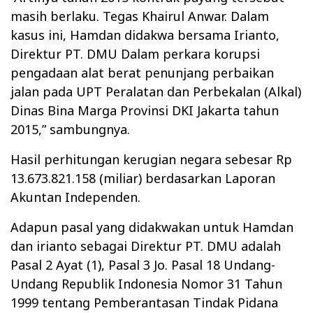
masih berlaku. Tegas Khairul Anwar. Dalam
kasus ini, Hamdan didakwa bersama Irianto,
Direktur PT. DMU Dalam perkara korupsi
pengadaan alat berat penunjang perbaikan
jalan pada UPT Peralatan dan Perbekalan (Alkal)
Dinas Bina Marga Provinsi DKI Jakarta tahun
2015,” sambungnya.
Hasil perhitungan kerugian negara sebesar Rp
13.673.821.158 (miliar) berdasarkan Laporan
Akuntan Independen.
Adapun pasal yang didakwakan untuk Hamdan
dan irianto sebagai Direktur PT. DMU adalah
Pasal 2 Ayat (1), Pasal 3 Jo. Pasal 18 Undang-
Undang Republik Indonesia Nomor 31 Tahun
1999 tentang Pemberantasan Tindak Pidana