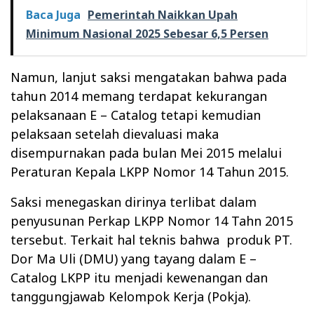
Baca Juga
Pemerintah Naikkan Upah
Minimum Nasional 2025 Sebesar 6,5 Persen
Namun, lanjut saksi mengatakan bahwa pada
tahun 2014 memang terdapat kekurangan
pelaksanaan E – Catalog tetapi kemudian
pelaksaan setelah dievaluasi maka
disempurnakan pada bulan Mei 2015 melalui
Peraturan Kepala LKPP Nomor 14 Tahun 2015.
Saksi menegaskan dirinya terlibat dalam
penyusunan Perkap LKPP Nomor 14 Tahn 2015
tersebut. Terkait hal teknis bahwa
produk PT.
Dor Ma Uli (DMU) yang tayang dalam E –
Catalog LKPP itu menjadi kewenangan dan
tanggungjawab Kelompok Kerja (Pokja).