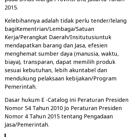
2015.
Kelebihannya adalah tidak perlu tender/lelang
bagiKementrian/Lembaga/Satuan
Kerja/Perangkat Daerah/Insitutusiuntuk
mendapatkan barang dan Jasa, efesien
menghemat sumber daya (manusia, waktu,
biaya), transparan, dapat memilih produk
sesuai kebutuhan, lebih akuntabel dan
mendukung pelaksaan kebijakan/Program
Pemerintah.
Dasar hukum E -Catalog ini Peraturan Presiden
Nomor 54 Tahun 2010 Jo Peraturan Presiden
Nomor 4 Tahun 2015 tentang Pengadaan
Jasa/Pemerintah.