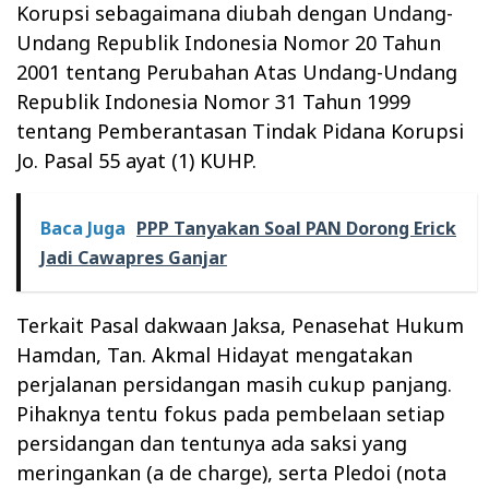
Korupsi sebagaimana diubah dengan Undang-
Undang Republik Indonesia Nomor 20 Tahun
2001 tentang Perubahan Atas Undang-Undang
Republik Indonesia Nomor 31 Tahun 1999
tentang Pemberantasan Tindak Pidana Korupsi
Jo. Pasal 55 ayat (1) KUHP.
Baca Juga
PPP Tanyakan Soal PAN Dorong Erick
Jadi Cawapres Ganjar
Terkait Pasal dakwaan Jaksa, Penasehat Hukum
Hamdan, Tan. Akmal Hidayat mengatakan
perjalanan persidangan masih cukup panjang.
Pihaknya tentu fokus pada pembelaan setiap
persidangan dan tentunya ada saksi yang
meringankan (a de charge), serta Pledoi (nota