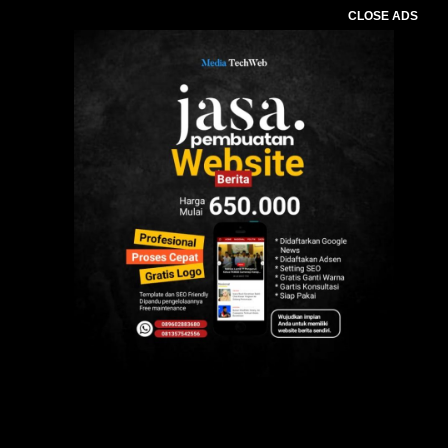
CLOSE ADS