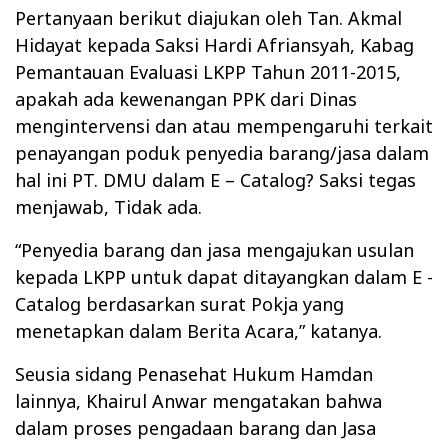
Pertanyaan berikut diajukan oleh Tan. Akmal
Hidayat kepada Saksi Hardi Afriansyah, Kabag
Pemantauan Evaluasi LKPP Tahun 2011-2015,
apakah ada kewenangan PPK dari Dinas
mengintervensi dan atau mempengaruhi terkait
penayangan poduk penyedia barang/jasa dalam
hal ini PT. DMU dalam E – Catalog? Saksi tegas
menjawab, Tidak ada.
“Penyedia barang dan jasa mengajukan usulan
kepada LKPP untuk dapat ditayangkan dalam E -
Catalog berdasarkan surat Pokja yang
menetapkan dalam Berita Acara,” katanya.
Seusia sidang Penasehat Hukum Hamdan
lainnya, Khairul Anwar mengatakan bahwa
dalam proses pengadaan barang dan Jasa