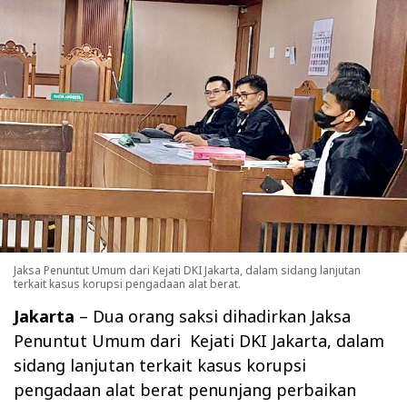
Jaksa Penuntut Umum dari Kejati DKI Jakarta, dalam sidang lanjutan
terkait kasus korupsi pengadaan alat berat.
Jakarta
– Dua orang saksi dihadirkan Jaksa
Penuntut Umum dari
Kejati DKI Jakarta, dalam
sidang lanjutan terkait kasus korupsi
pengadaan alat berat penunjang perbaikan