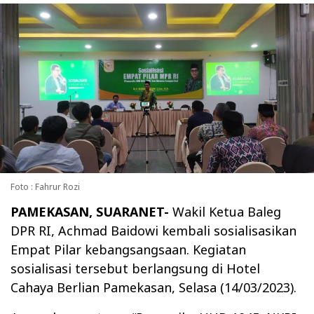
Foto : Fahrur Rozi
PAMEKASAN, SUARANET-
Wakil Ketua Baleg
DPR RI, Achmad Baidowi kembali sosialisasikan
Empat Pilar kebangsangsaan. Kegiatan
sosialisasi tersebut berlangsung di Hotel
Cahaya Berlian Pamekasan, Selasa (14/03/2023).