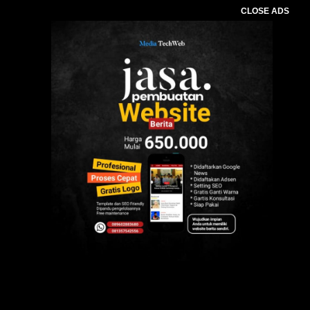
CLOSE ADS