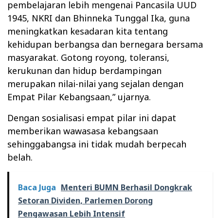
pembelajaran lebih mengenai Pancasila UUD
1945, NKRI dan Bhinneka Tunggal Ika, guna
meningkatkan kesadaran kita tentang
kehidupan berbangsa dan bernegara bersama
masyarakat. Gotong royong, toleransi,
kerukunan dan hidup berdampingan
merupakan nilai-nilai yang sejalan dengan
Empat Pilar Kebangsaan,” ujarnya.
Dengan sosialisasi empat pilar ini dapat
memberikan wawasasa kebangsaan
sehinggabangsa ini tidak mudah berpecah
belah.
Baca Juga
Menteri BUMN Berhasil Dongkrak
Setoran Dividen, Parlemen Dorong
Pengawasan Lebih Intensif