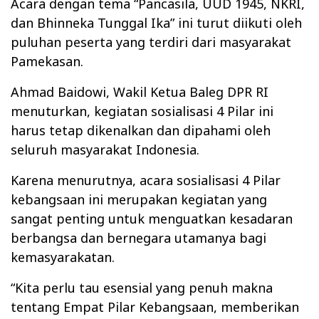
Acara dengan tema “Pancasila, UUD 1945, NKRI,
dan Bhinneka Tunggal Ika” ini turut diikuti oleh
puluhan peserta yang terdiri dari masyarakat
Pamekasan.
Ahmad Baidowi, Wakil Ketua Baleg DPR RI
menuturkan, kegiatan sosialisasi 4 Pilar ini
harus tetap dikenalkan dan dipahami oleh
seluruh masyarakat Indonesia.
Karena menurutnya, acara sosialisasi 4 Pilar
kebangsaan ini merupakan kegiatan yang
sangat penting untuk menguatkan kesadaran
berbangsa dan bernegara utamanya bagi
kemasyarakatan.
“Kita perlu tau esensial yang penuh makna
tentang Empat Pilar Kebangsaan, memberikan