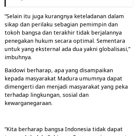
“Selain itu juga kurangnya keteladanan dalam
sikap dan perilaku sebagian pemimpin dan
tokoh bangsa dan terakhir tidak berjalannya
penegakan hukum secara optimal. Sementara
untuk yang eksternal ada dua yakni globalisasi,”
imbuhnya.
Baidowi berharap, apa yang disampaikan
kepada masyarakat Madura umumnya dapat
dimengerti dan menjadi masyarakat yang peka
terhadap lingkungan, sosial dan
kewarganegaraan.
“Kita berharap bangsa Indonesia tidak dapat