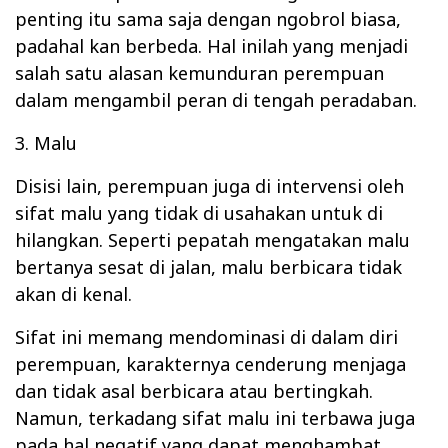
penting itu sama saja dengan ngobrol biasa,
padahal kan berbeda. Hal inilah yang menjadi
salah satu alasan kemunduran perempuan
dalam mengambil peran di tengah peradaban.
3. Malu
Disisi lain, perempuan juga di intervensi oleh
sifat malu yang tidak di usahakan untuk di
hilangkan. Seperti pepatah mengatakan malu
bertanya sesat di jalan, malu berbicara tidak
akan di kenal.
Sifat ini memang mendominasi di dalam diri
perempuan, karakternya cenderung menjaga
dan tidak asal berbicara atau bertingkah.
Namun, terkadang sifat malu ini terbawa juga
pada hal negatif yang dapat menghambat