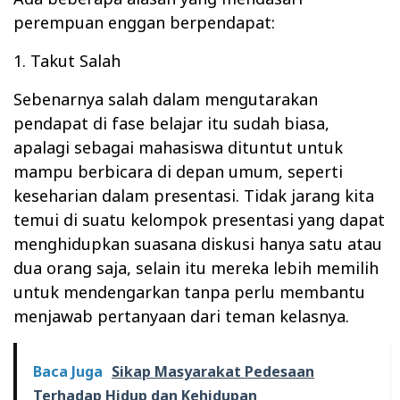
perempuan enggan berpendapat:
1. Takut Salah
Sebenarnya salah dalam mengutarakan
pendapat di fase belajar itu sudah biasa,
apalagi sebagai mahasiswa dituntut untuk
mampu berbicara di depan umum, seperti
keseharian dalam presentasi. Tidak jarang kita
temui di suatu kelompok presentasi yang dapat
menghidupkan suasana diskusi hanya satu atau
dua orang saja, selain itu mereka lebih memilih
untuk mendengarkan tanpa perlu membantu
menjawab pertanyaan dari teman kelasnya.
Baca Juga
Sikap Masyarakat Pedesaan
Terhadap Hidup dan Kehidupan