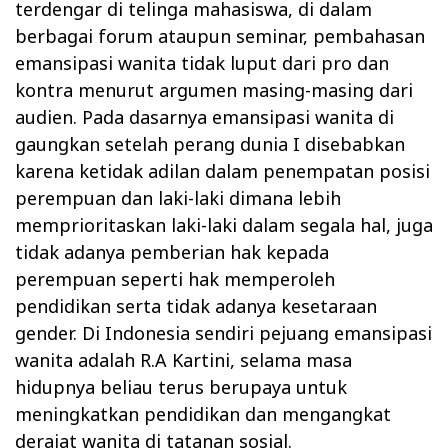
terdengar di telinga mahasiswa, di dalam
berbagai forum ataupun seminar, pembahasan
emansipasi wanita tidak luput dari pro dan
kontra menurut argumen masing-masing dari
audien. Pada dasarnya emansipasi wanita di
gaungkan setelah perang dunia I disebabkan
karena ketidak adilan dalam penempatan posisi
perempuan dan laki-laki dimana lebih
memprioritaskan laki-laki dalam segala hal, juga
tidak adanya pemberian hak kepada
perempuan seperti hak memperoleh
pendidikan serta tidak adanya kesetaraan
gender. Di Indonesia sendiri pejuang emansipasi
wanita adalah R.A Kartini, selama masa
hidupnya beliau terus berupaya untuk
meningkatkan pendidikan dan mengangkat
derajat wanita di tatanan sosial.