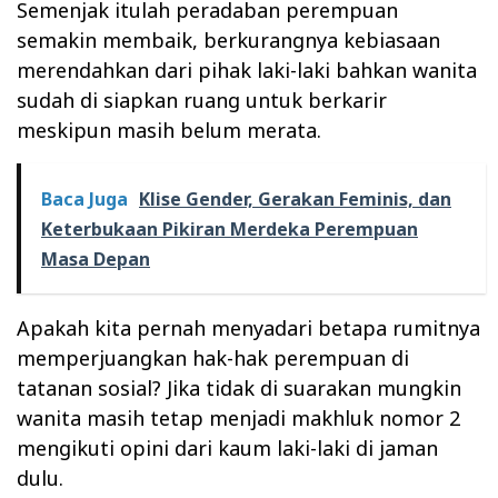
Semenjak itulah peradaban perempuan
semakin membaik, berkurangnya kebiasaan
merendahkan dari pihak laki-laki bahkan wanita
sudah di siapkan ruang untuk berkarir
meskipun masih belum merata.
Baca Juga
Klise Gender, Gerakan Feminis, dan
Keterbukaan Pikiran Merdeka Perempuan
Masa Depan
Apakah kita pernah menyadari betapa rumitnya
memperjuangkan hak-hak perempuan di
tatanan sosial? Jika tidak di suarakan mungkin
wanita masih tetap menjadi makhluk nomor 2
mengikuti opini dari kaum laki-laki di jaman
dulu.