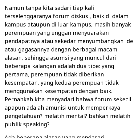
Namun tanpa kita sadari tiap kali
terselenggaranya forum diskusi, baik di dalam
kampus ataupun di luar kampus, masih banyak
perempuan yang enggan menyuarakan
pendapatnya atau sekedar menyumbangkan ide
atau gagasannya dengan berbagai macam
alasan, sehingga asumsi yang muncul dari
beberapa kalangan adalah dua tipe: yang
pertama, perempuan tidak diberikan
kesempatan, yang kedua perempuan tidak
menggunakan kesempatan dengan baik.
Pernahkah kita menyadari bahwa forum sekecil
apapun adalah amunisi untuk memperkaya
pengetahuan? melatih mental? bahkan melatih
publik speaking?
Ada beberapa alasan yang mendasari