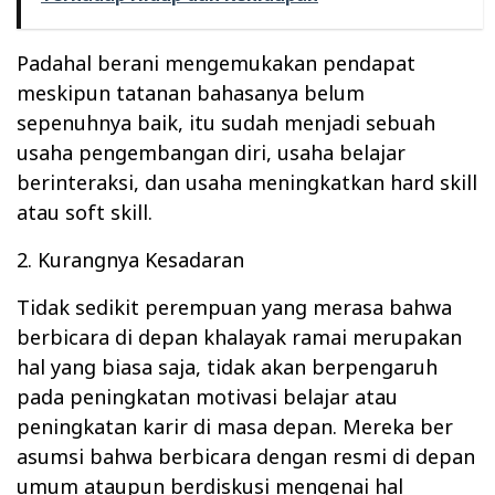
Padahal berani mengemukakan pendapat
meskipun tatanan bahasanya belum
sepenuhnya baik, itu sudah menjadi sebuah
usaha pengembangan diri, usaha belajar
berinteraksi, dan usaha meningkatkan hard skill
atau soft skill.
2. Kurangnya Kesadaran
Tidak sedikit perempuan yang merasa bahwa
berbicara di depan khalayak ramai merupakan
hal yang biasa saja, tidak akan berpengaruh
pada peningkatan motivasi belajar atau
peningkatan karir di masa depan. Mereka ber
asumsi bahwa berbicara dengan resmi di depan
umum ataupun berdiskusi mengenai hal