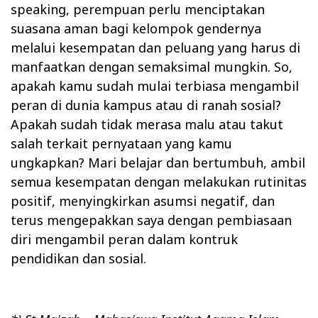
speaking, perempuan perlu menciptakan
suasana aman bagi kelompok gendernya
melalui kesempatan dan peluang yang harus di
manfaatkan dengan semaksimal mungkin. So,
apakah kamu sudah mulai terbiasa mengambil
peran di dunia kampus atau di ranah sosial?
Apakah sudah tidak merasa malu atau takut
salah terkait pernyataan yang kamu
ungkapkan? Mari belajar dan bertumbuh, ambil
semua kesempatan dengan melakukan rutinitas
positif, menyingkirkan asumsi negatif, dan
terus mengepakkan saya dengan pembiasaan
diri mengambil peran dalam kontruk
pendidikan dan sosial.