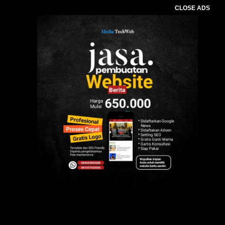
CLOSE ADS