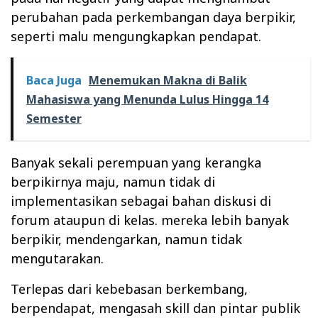
perubahan pada perkembangan daya berpikir,
seperti malu mengungkapkan pendapat.
Baca Juga
Menemukan Makna di Balik
Mahasiswa yang Menunda Lulus Hingga 14
Semester
Banyak sekali perempuan yang kerangka
berpikirnya maju, namun tidak di
implementasikan sebagai bahan diskusi di
forum ataupun di kelas. mereka lebih banyak
berpikir, mendengarkan, namun tidak
mengutarakan.
Terlepas dari kebebasan berkembang,
berpendapat, mengasah skill dan pintar publik