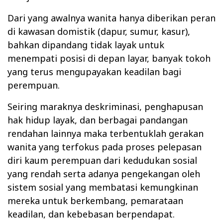
Dari yang awalnya wanita hanya diberikan peran
di kawasan domistik (dapur, sumur, kasur),
bahkan dipandang tidak layak untuk
menempati posisi di depan layar, banyak tokoh
yang terus mengupayakan keadilan bagi
perempuan.
Seiring maraknya deskriminasi, penghapusan
hak hidup layak, dan berbagai pandangan
rendahan lainnya maka terbentuklah gerakan
wanita yang terfokus pada proses pelepasan
diri kaum perempuan dari kedudukan sosial
yang rendah serta adanya pengekangan oleh
sistem sosial yang membatasi kemungkinan
mereka untuk berkembang, pemarataan
keadilan, dan kebebasan berpendapat.