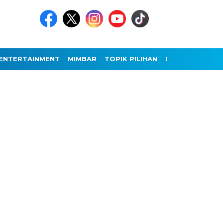
ENTERTAINMENT
MIMBAR
TOPIK PILIHAN
LAINNYA