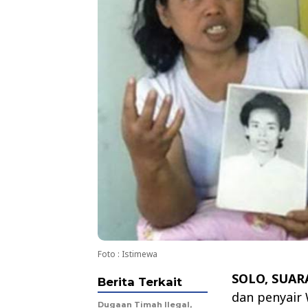
Foto : Istimewa
SOLO, SUAR
Berita Terkait
dan penyair 
Dugaan Timah Ilegal,