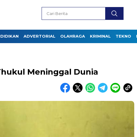
DIDIKAN
ADVERTORIAL
OLAHRAGA
KRIMINAL
TEKNO
i Thukul Meninggal Dunia