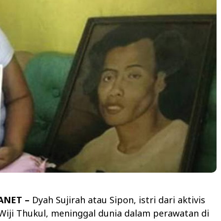
ANET –
Dyah Sujirah atau Sipon, istri dari aktivis
Wiji Thukul, meninggal dunia dalam perawatan di