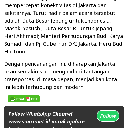
mempercepat konektivitas di Jakarta dan
sekitarnya. Turut hadir dalam acara tersebut
adalah Duta Besar Jepang untuk Indonesia,
Masaki Yasushi; Duta Besar RI untuk Jepang,
Heri Akhmadi; Menteri Perhubungan Budi Karya
Sumadi; dan Pj. Gubernur DKI Jakarta, Heru Budi
Hartono.
Dengan pencanangan ini, diharapkan Jakarta
akan semakin siap menghadapi tantangan
transportasi di masa depan, menjadikan kota
ini lebih terhubung dan modern.
Follow WhatsApp Channel
Follow
www.suaranet.id untuk update