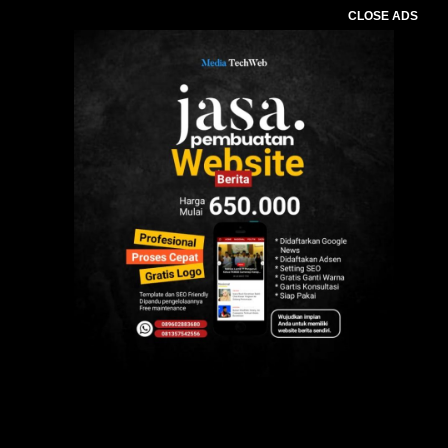
CLOSE ADS