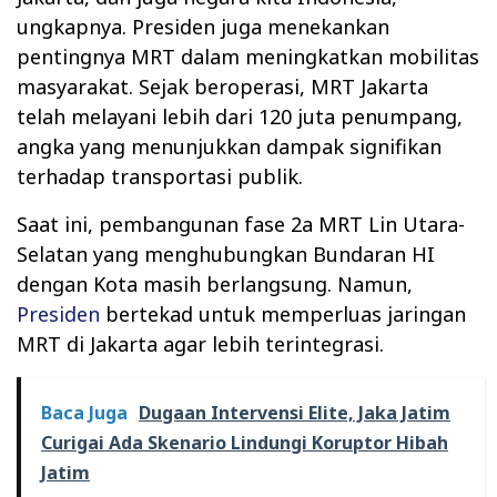
ungkapnya. Presiden juga menekankan
pentingnya MRT dalam meningkatkan mobilitas
masyarakat. Sejak beroperasi, MRT Jakarta
telah melayani lebih dari 120 juta penumpang,
angka yang menunjukkan dampak signifikan
terhadap transportasi publik.
Saat ini, pembangunan fase 2a MRT Lin Utara-
Selatan yang menghubungkan Bundaran HI
dengan Kota masih berlangsung. Namun,
Presiden
bertekad untuk memperluas jaringan
MRT di Jakarta agar lebih terintegrasi.
Baca Juga
Dugaan Intervensi Elite, Jaka Jatim
Curigai Ada Skenario Lindungi Koruptor Hibah
Jatim