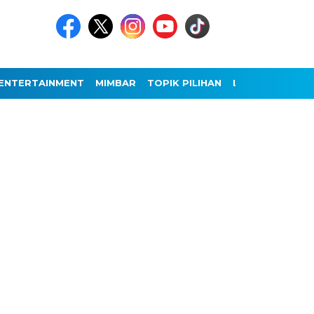
ENTERTAINMENT
MIMBAR
TOPIK PILIHAN
LAINNYA