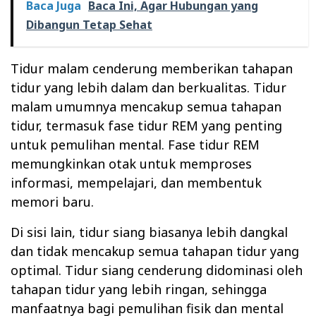
Baca Juga
Baca Ini, Agar Hubungan yang
Dibangun Tetap Sehat
Tidur malam cenderung memberikan tahapan
tidur yang lebih dalam dan berkualitas. Tidur
malam umumnya mencakup semua tahapan
tidur, termasuk fase tidur REM yang penting
untuk pemulihan mental. Fase tidur REM
memungkinkan otak untuk memproses
informasi, mempelajari, dan membentuk
memori baru.
Di sisi lain, tidur siang biasanya lebih dangkal
dan tidak mencakup semua tahapan tidur yang
optimal. Tidur siang cenderung didominasi oleh
tahapan tidur yang lebih ringan, sehingga
manfaatnya bagi pemulihan fisik dan mental