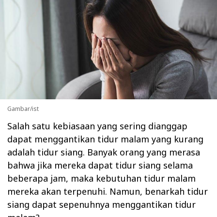
Gambar/ist
Salah satu kebiasaan yang sering dianggap
dapat menggantikan tidur malam yang kurang
adalah tidur siang. Banyak orang yang merasa
bahwa jika mereka dapat tidur siang selama
beberapa jam, maka kebutuhan tidur malam
mereka akan terpenuhi. Namun, benarkah tidur
siang dapat sepenuhnya menggantikan tidur