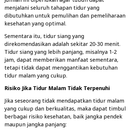
menjalani seluruh tahapan tidur yang
dibutuhkan untuk pemulihan dan pemeliharaan
kesehatan yang optimal.
Sementara itu, tidur siang yang
direkomendasikan adalah sekitar 20-30 menit.
Tidur siang yang lebih panjang, misalnya 1-2
jam, dapat memberikan manfaat sementara,
tetapi tidak dapat menggantikan kebutuhan
tidur malam yang cukup.
Risiko Jika Tidur Malam Tidak Terpenuhi
Jika seseorang tidak mendapatkan tidur malam
yang cukup dan berkualitas, maka dapat timbul
berbagai risiko kesehatan, baik jangka pendek
maupun jangka panjang: