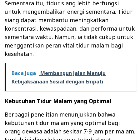
Sementara itu, tidur siang lebih berfungsi
untuk mengembalikan energi sementara. Tidur
siang dapat membantu meningkatkan
konsentrasi, kewaspadaan, dan performa untuk
sementara waktu. Namun, ia tidak cukup untuk
menggantikan peran vital tidur malam bagi
kesehatan.
Baca Juga
Membangun Jalan Menuju
Kebijaksanaan Sosial dengan Empati
Kebutuhan Tidur Malam yang Optimal
Berbagai penelitian menunjukkan bahwa
kebutuhan tidur malam yang optimal bagi
orang dewasa adalah sekitar 7-9 jam per malam.
Jumlah ini diperlukan agar tubuh dapat