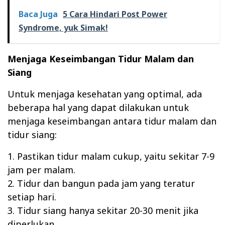
Baca Juga
5 Cara Hindari Post Power
Syndrome, yuk Simak!
Menjaga Keseimbangan Tidur Malam dan
Siang
Untuk menjaga kesehatan yang optimal, ada
beberapa hal yang dapat dilakukan untuk
menjaga keseimbangan antara tidur malam dan
tidur siang:
1. Pastikan tidur malam cukup, yaitu sekitar 7-9
jam per malam.
2. Tidur dan bangun pada jam yang teratur
setiap hari.
3. Tidur siang hanya sekitar 20-30 menit jika
diperlukan.