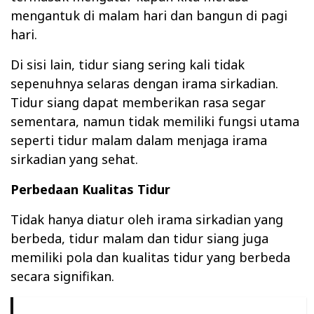
mengantuk di malam hari dan bangun di pagi
hari.
Di sisi lain, tidur siang sering kali tidak
sepenuhnya selaras dengan irama sirkadian.
Tidur siang dapat memberikan rasa segar
sementara, namun tidak memiliki fungsi utama
seperti tidur malam dalam menjaga irama
sirkadian yang sehat.
Perbedaan Kualitas Tidur
Tidak hanya diatur oleh irama sirkadian yang
berbeda, tidur malam dan tidur siang juga
memiliki pola dan kualitas tidur yang berbeda
secara signifikan.