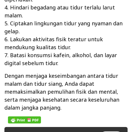
4. Hindari begadang atau tidur terlalu larut
malam.
5. Ciptakan lingkungan tidur yang nyaman dan
gelap.
6. Lakukan aktivitas fisik teratur untuk
mendukung kualitas tidur.
7. Batasi konsumsi kafein, alkohol, dan layar
digital sebelum tidur.
Dengan menjaga keseimbangan antara tidur
malam dan tidur siang, Anda dapat
memaksimalkan pemulihan fisik dan mental,
serta menjaga kesehatan secara keseluruhan
dalam jangka panjang.