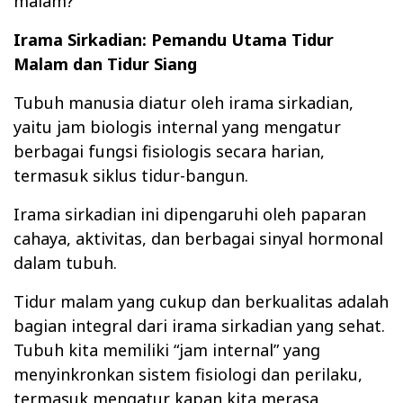
malam?
Irama Sirkadian: Pemandu Utama Tidur
Malam dan Tidur Siang
Tubuh manusia diatur oleh irama sirkadian,
yaitu jam biologis internal yang mengatur
berbagai fungsi fisiologis secara harian,
termasuk siklus tidur-bangun.
Irama sirkadian ini dipengaruhi oleh paparan
cahaya, aktivitas, dan berbagai sinyal hormonal
dalam tubuh.
Tidur malam yang cukup dan berkualitas adalah
bagian integral dari irama sirkadian yang sehat.
Tubuh kita memiliki “jam internal” yang
menyinkronkan sistem fisiologi dan perilaku,
termasuk mengatur kapan kita merasa