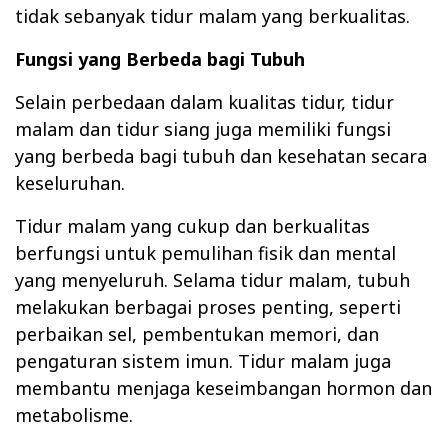
tidak sebanyak tidur malam yang berkualitas.
Fungsi yang Berbeda bagi Tubuh
Selain perbedaan dalam kualitas tidur, tidur
malam dan tidur siang juga memiliki fungsi
yang berbeda bagi tubuh dan kesehatan secara
keseluruhan.
Tidur malam yang cukup dan berkualitas
berfungsi untuk pemulihan fisik dan mental
yang menyeluruh. Selama tidur malam, tubuh
melakukan berbagai proses penting, seperti
perbaikan sel, pembentukan memori, dan
pengaturan sistem imun. Tidur malam juga
membantu menjaga keseimbangan hormon dan
metabolisme.