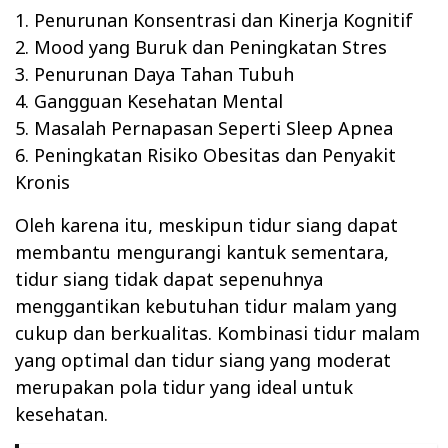
1. Penurunan Konsentrasi dan Kinerja Kognitif
2. Mood yang Buruk dan Peningkatan Stres
3. Penurunan Daya Tahan Tubuh
4. Gangguan Kesehatan Mental
5. Masalah Pernapasan Seperti Sleep Apnea
6. Peningkatan Risiko Obesitas dan Penyakit
Kronis
Oleh karena itu, meskipun tidur siang dapat
membantu mengurangi kantuk sementara,
tidur siang tidak dapat sepenuhnya
menggantikan kebutuhan tidur malam yang
cukup dan berkualitas. Kombinasi tidur malam
yang optimal dan tidur siang yang moderat
merupakan pola tidur yang ideal untuk
kesehatan.