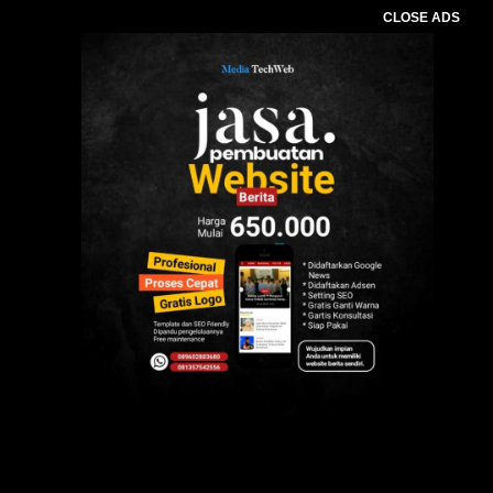
CLOSE ADS