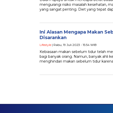
mengurangi risiko masalah kesehatan, 
yang sangat penting. Diet yang tepat 
Ini Alasan Mengapa Makan Se
Disarankan
Lifestyle
| Rabu, 19 Juli 2023 - 15:54 WIB
Kebiasaan makan sebelum tidur telah me
bagi banyak orang. Namun, banyak ahli 
menghindari makan sebelum tidur karen