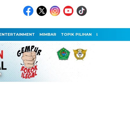
ENTERTAINMENT
MIMBAR
TOPIK PILIHAN
LAINNYA