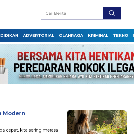
DIDIKAN
ADVERTORIAL
OLAHRAGA
KRIMINAL
TEKNO
ra Modern
ba cepat, kita sering merasa