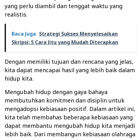
yang perlu diambil dan tenggat waktu yang
realistis.
Baca Juga
Strategi Sukses Menyelesaikan
Skripsi: 5 Cara Jitu yang Mudah Diterapkan
Dengan memiliki tujuan dan rencana yang jelas,
kita dapat mencapai hasil yang lebih baik dalam
hidup kita.
Mengubah hidup dengan gaya bahaya
membutuhkan komitmen dan disiplin untuk
mengadopsi kebiasaan positif. Dalam artikel ini,
kita telah membahas beberapa kebiasaan yang
dapat membantu mengubah hidup kita menjadi
lebih baik. Dari membangun kebiasaan olahraga