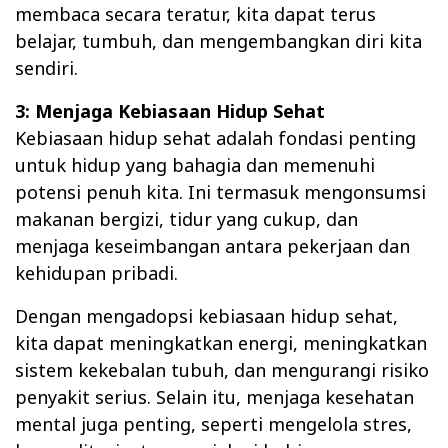
membaca secara teratur, kita dapat terus
belajar, tumbuh, dan mengembangkan diri kita
sendiri.
3: Menjaga Kebiasaan Hidup Sehat
Kebiasaan hidup sehat adalah fondasi penting
untuk hidup yang bahagia dan memenuhi
potensi penuh kita. Ini termasuk mengonsumsi
makanan bergizi, tidur yang cukup, dan
menjaga keseimbangan antara pekerjaan dan
kehidupan pribadi.
Dengan mengadopsi kebiasaan hidup sehat,
kita dapat meningkatkan energi, meningkatkan
sistem kekebalan tubuh, dan mengurangi risiko
penyakit serius. Selain itu, menjaga kesehatan
mental juga penting, seperti mengelola stres,