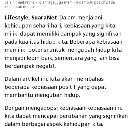
Selain manfaat fisik, olahraga juga memiliki dampak positif pada
kesehatan mental.
Lifestyle, SuaraNet-
Dalam menjalani
kehidupan sehari-hari, kebiasaan yang kita
miliki dapat memiliki dampak yang signifikan
pada kualitas hidup kita. Beberapa kebiasaan
memiliki potensi untuk mengubah hidup kita
menjadi lebih baik, sementara yang lain bisa
berdampak negatif.
Dalam artikel ini, kita akan membahas
beberapa kebiasaan positif yang dapat
membantu mengubah hidup.
Dengan mengadopsi kebiasaan-kebiasaan ini,
kita dapat mencapai perubahan yang signifikan
dalam berbagai aspek kehidupan kita.