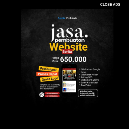
CLOSE ADS