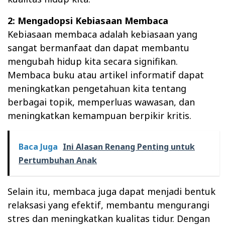
2: Mengadopsi Kebiasaan Membaca
Kebiasaan membaca adalah kebiasaan yang
sangat bermanfaat dan dapat membantu
mengubah hidup kita secara signifikan.
Membaca buku atau artikel informatif dapat
meningkatkan pengetahuan kita tentang
berbagai topik, memperluas wawasan, dan
meningkatkan kemampuan berpikir kritis.
Baca Juga
Ini Alasan Renang Penting untuk
Pertumbuhan Anak
Selain itu, membaca juga dapat menjadi bentuk
relaksasi yang efektif, membantu mengurangi
stres dan meningkatkan kualitas tidur. Dengan