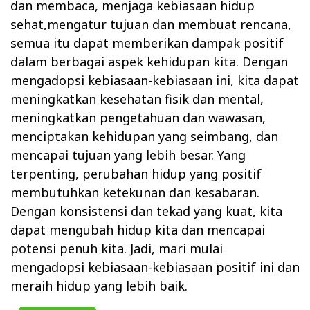
dan membaca, menjaga kebiasaan hidup
sehat,mengatur tujuan dan membuat rencana,
semua itu dapat memberikan dampak positif
dalam berbagai aspek kehidupan kita. Dengan
mengadopsi kebiasaan-kebiasaan ini, kita dapat
meningkatkan kesehatan fisik dan mental,
meningkatkan pengetahuan dan wawasan,
menciptakan kehidupan yang seimbang, dan
mencapai tujuan yang lebih besar. Yang
terpenting, perubahan hidup yang positif
membutuhkan ketekunan dan kesabaran.
Dengan konsistensi dan tekad yang kuat, kita
dapat mengubah hidup kita dan mencapai
potensi penuh kita. Jadi, mari mulai
mengadopsi kebiasaan-kebiasaan positif ini dan
meraih hidup yang lebih baik.