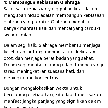
1: Membangun Kebiasaan Olahraga
Salah satu kebiasaan yang paling kuat dalam
mengubah hidup adalah membangun kebiasaan
olahraga yang teratur. Olahraga memiliki
banyak manfaat fisik dan mental yang terbukti
secara ilmiah.
Dalam segi fisik, olahraga membantu menjaga
kesehatan jantung, meningkatkan kekuatan
otot, dan menjaga berat badan yang sehat.
Dalam segi mental, olahraga dapat mengurangi
stres, meningkatkan suasana hati, dan
meningkatkan konsentrasi.
Dengan mengalokasikan waktu untuk
berolahraga setiap hari, kita dapat merasakan
manfaat jangka panjang yang signifikan dalam
kualitas hidup kita.