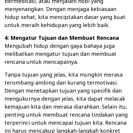
bermeditasi, atau menjalani hobi yang
menyenangkan. Dengan menjaga kebiasaan
hidup sehat, kita menciptakan dasar yang kuat
untuk meraih kehidupan yang lebih baik.
4: Mengatur Tujuan dan Membuat Rencana
Mengubah hidup dengan gaya bahaya juga
melibatkan mengatur tujuan dan membuat
rencana untuk mencapainya.
Tanpa tujuan yang jelas, kita mungkin merasa
terombang-ambing dan kurang termotivasi.
Dengan menetapkan tujuan yang spesifik dan
mengukurnya dengan jelas, kita dapat melacak
kemajuan kita dan merasa diarahkan. Selain itu,
penting untuk membuat rencana tindakan yang
terperinci untuk mencapai tujuan kita. Rencana
ini harus mencakup langkah-langkah konkret