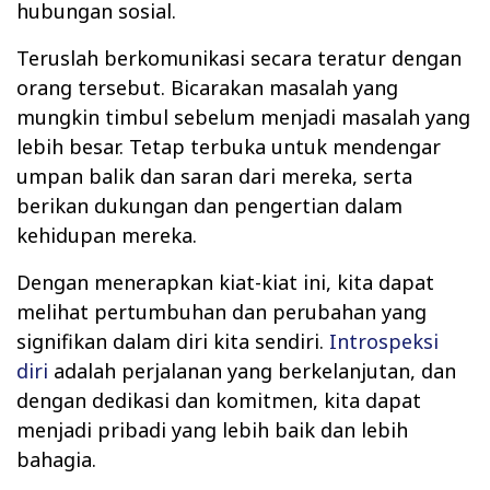
hubungan sosial.
Teruslah berkomunikasi secara teratur dengan
orang tersebut. Bicarakan masalah yang
mungkin timbul sebelum menjadi masalah yang
lebih besar. Tetap terbuka untuk mendengar
umpan balik dan saran dari mereka, serta
berikan dukungan dan pengertian dalam
kehidupan mereka.
Dengan menerapkan kiat-kiat ini, kita dapat
melihat pertumbuhan dan perubahan yang
signifikan dalam diri kita sendiri.
Introspeksi
diri
adalah perjalanan yang berkelanjutan, dan
dengan dedikasi dan komitmen, kita dapat
menjadi pribadi yang lebih baik dan lebih
bahagia.