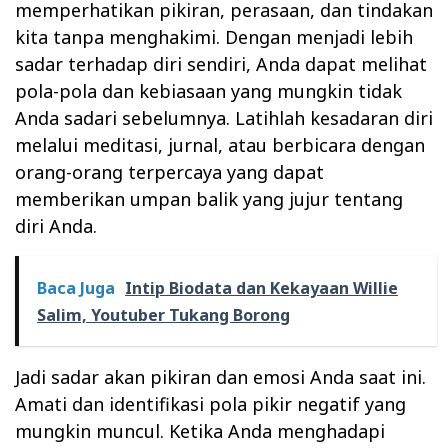
memperhatikan pikiran, perasaan, dan tindakan
kita tanpa menghakimi. Dengan menjadi lebih
sadar terhadap diri sendiri, Anda dapat melihat
pola-pola dan kebiasaan yang mungkin tidak
Anda sadari sebelumnya. Latihlah kesadaran diri
melalui meditasi, jurnal, atau berbicara dengan
orang-orang terpercaya yang dapat
memberikan umpan balik yang jujur tentang
diri Anda.
Baca Juga
Intip Biodata dan Kekayaan Willie
Salim, Youtuber Tukang Borong
Jadi sadar akan pikiran dan emosi Anda saat ini.
Amati dan identifikasi pola pikir negatif yang
mungkin muncul. Ketika Anda menghadapi