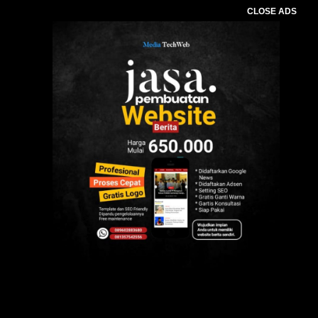
CLOSE ADS