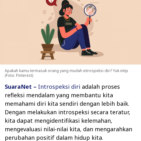
Apakah kamu termasuk orang yang mudah introspeksi diri? Yuk intip
(Foto: Pinterest)
SuaraNet –
Introspeksi diri
adalah proses
refleksi mendalam yang membantu kita
memahami diri kita sendiri dengan lebih baik.
Dengan melakukan introspeksi secara teratur,
kita dapat mengidentifikasi kelemahan,
mengevaluasi nilai-nilai kita, dan mengarahkan
perubahan positif dalam hidup kita.