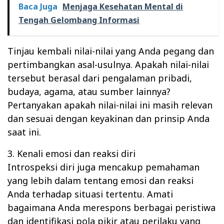
Baca Juga
Menjaga Kesehatan Mental di
Tengah Gelombang Informasi
Tinjau kembali nilai-nilai yang Anda pegang dan
pertimbangkan asal-usulnya. Apakah nilai-nilai
tersebut berasal dari pengalaman pribadi,
budaya, agama, atau sumber lainnya?
Pertanyakan apakah nilai-nilai ini masih relevan
dan sesuai dengan keyakinan dan prinsip Anda
saat ini.
3. Kenali emosi dan reaksi diri
Introspeksi diri juga mencakup pemahaman
yang lebih dalam tentang emosi dan reaksi
Anda terhadap situasi tertentu. Amati
bagaimana Anda merespons berbagai peristiwa
dan identifikasi pola pikir atau perilaku yang