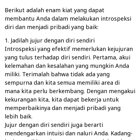
Berikut adalah enam kiat yang dapat
membantu Anda dalam melakukan introspeksi
diri dan menjadi pribadi yang baik:
1. Jadilah jujur dengan diri sendiri
Introspeksi yang efektif memerlukan kejujuran
yang tulus terhadap diri sendiri. Pertama, akui
kelemahan dan kesalahan yang mungkin Anda
miliki. Terimalah bahwa tidak ada yang
sempurna dan kita semua memiliki area di
mana kita perlu berkembang. Dengan mengakui
kekurangan kita, kita dapat bekerja untuk
memperbaikinya dan menjadi pribadi yang
lebih baik.
Jujur dengan diri sendiri juga berarti
mendengarkan intuisi dan naluri Anda. Kadang-