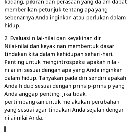
kadang, pikiran dan perasaan yang dalam dapat
memberikan petunjuk tentang apa yang
sebenarnya Anda inginkan atau perlukan dalam
hidup.
2. Evaluasi nilai-nilai dan keyakinan diri
Nilai-nilai dan keyakinan membentuk dasar
tindakan kita dalam kehidupan sehari-hari.
Penting untuk mengintrospeksi apakah nilai-
nilai ini sesuai dengan apa yang Anda inginkan
dalam hidup. Tanyakan pada diri sendiri apakah
Anda hidup sesuai dengan prinsip-prinsip yang
Anda anggap penting. Jika tidak,
pertimbangkan untuk melakukan perubahan
yang sesuai agar tindakan Anda sejalan dengan
nilai-nilai Anda.