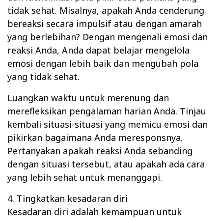
tidak sehat. Misalnya, apakah Anda cenderung
bereaksi secara impulsif atau dengan amarah
yang berlebihan? Dengan mengenali emosi dan
reaksi Anda, Anda dapat belajar mengelola
emosi dengan lebih baik dan mengubah pola
yang tidak sehat.
Luangkan waktu untuk merenung dan
merefleksikan pengalaman harian Anda. Tinjau
kembali situasi-situasi yang memicu emosi dan
pikirkan bagaimana Anda meresponsnya.
Pertanyakan apakah reaksi Anda sebanding
dengan situasi tersebut, atau apakah ada cara
yang lebih sehat untuk menanggapi.
4. Tingkatkan kesadaran diri
Kesadaran diri adalah kemampuan untuk