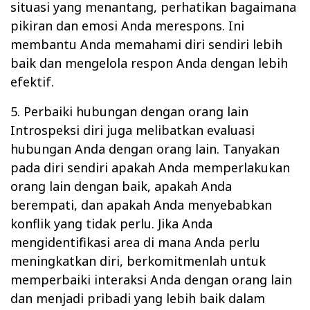
situasi yang menantang, perhatikan bagaimana
pikiran dan emosi Anda merespons. Ini
membantu Anda memahami diri sendiri lebih
baik dan mengelola respon Anda dengan lebih
efektif.
5. Perbaiki hubungan dengan orang lain
Introspeksi diri juga melibatkan evaluasi
hubungan Anda dengan orang lain. Tanyakan
pada diri sendiri apakah Anda memperlakukan
orang lain dengan baik, apakah Anda
berempati, dan apakah Anda menyebabkan
konflik yang tidak perlu. Jika Anda
mengidentifikasi area di mana Anda perlu
meningkatkan diri, berkomitmenlah untuk
memperbaiki interaksi Anda dengan orang lain
dan menjadi pribadi yang lebih baik dalam