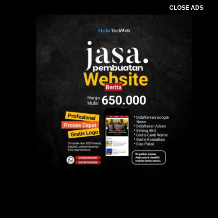
CLOSE ADS