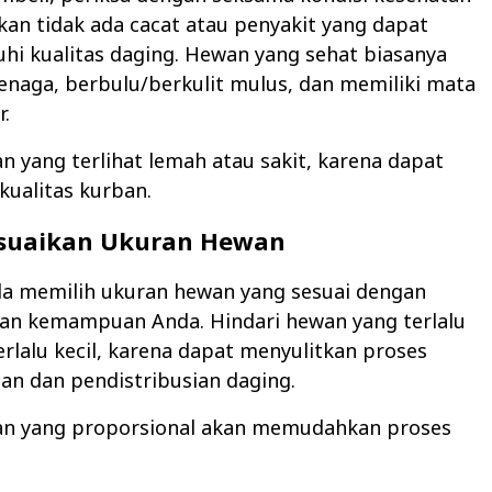
kan tidak ada cacat atau penyakit yang dapat
i kualitas daging. Hewan yang sehat biasanya
tenaga, berbulu/berkulit mulus, dan memiliki mata
r.
n yang terlihat lemah atau sakit, karena dapat
ualitas kurban.
suaikan Ukuran Hewan
da memilih ukuran hewan yang sesuai dengan
an kemampuan Anda. Hindari hewan yang terlalu
erlalu kecil, karena dapat menyulitkan proses
an dan pendistribusian daging.
n yang proporsional akan memudahkan proses