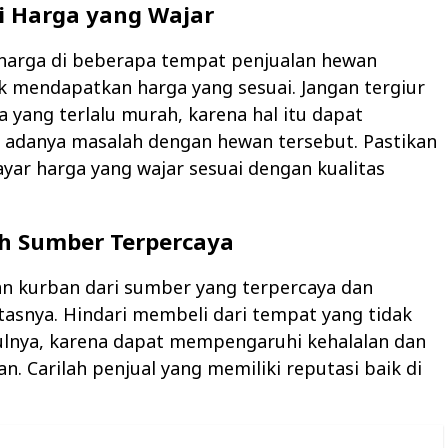
i Harga yang Wajar
harga di beberapa tempat penjualan hewan
 mendapatkan harga yang sesuai. Jangan tergiur
 yang terlalu murah, karena hal itu dapat
adanya masalah dengan hewan tersebut. Pastikan
ar harga yang wajar sesuai dengan kualitas
h Sumber Terpercaya
an kurban dari sumber yang terpercaya dan
itasnya. Hindari membeli dari tempat yang tidak
sulnya, karena dapat mempengaruhi kehalalan dan
an. Carilah penjual yang memiliki reputasi baik di