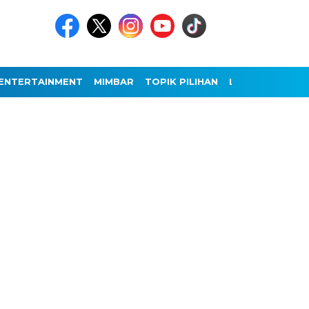
ENTERTAINMENT
MIMBAR
TOPIK PILIHAN
LAINNYA