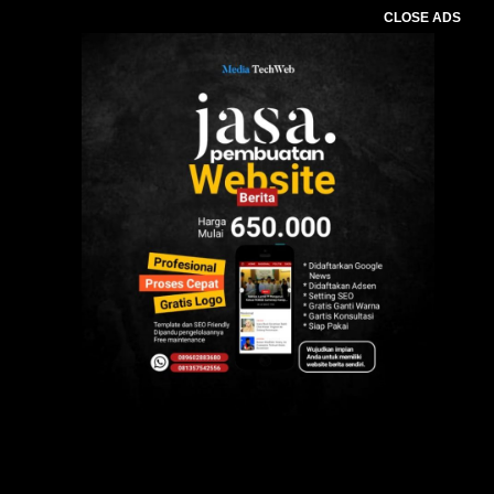
CLOSE ADS