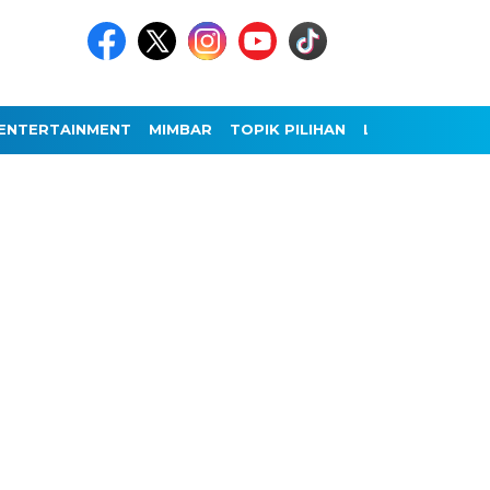
ENTERTAINMENT
MIMBAR
TOPIK PILIHAN
LAINNYA