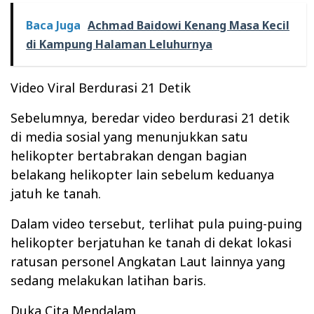
Baca Juga
Achmad Baidowi Kenang Masa Kecil
di Kampung Halaman Leluhurnya
Video Viral Berdurasi 21 Detik
Sebelumnya, beredar video berdurasi 21 detik
di media sosial yang menunjukkan satu
helikopter bertabrakan dengan bagian
belakang helikopter lain sebelum keduanya
jatuh ke tanah.
Dalam video tersebut, terlihat pula puing-puing
helikopter berjatuhan ke tanah di dekat lokasi
ratusan personel Angkatan Laut lainnya yang
sedang melakukan latihan baris.
Duka Cita Mendalam