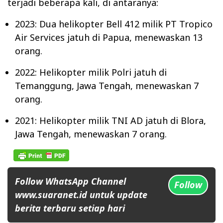
terjadi beberapa kali, di antaranya:
2023: Dua helikopter Bell 412 milik PT Tropico
Air Services jatuh di Papua, menewaskan 13
orang.
2022: Helikopter milik Polri jatuh di
Temanggung, Jawa Tengah, menewaskan 7
orang.
2021: Helikopter milik TNI AD jatuh di Blora,
Jawa Tengah, menewaskan 7 orang.
Follow WhatsApp Channel
Follow
www.suaranet.id untuk update
berita terbaru setiap hari