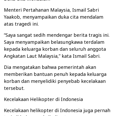
Menteri Pertahanan Malaysia, Ismail Sabri
Yaakob, menyampaikan duka cita mendalam
atas tragedi ini.
“Saya sangat sedih mendengar berita tragis ini.
Saya menyampaikan belasungkawa terdalam
kepada keluarga korban dan seluruh anggota
Angkatan Laut Malaysia,” kata Ismail Sabri.
Dia mengatakan bahwa pemerintah akan
memberikan bantuan penuh kepada keluarga
korban dan menyelidiki penyebab kecelakaan
tersebut.
Kecelakaan Helikopter di Indonesia
Kecelakaan helikopter di Indonesia juga pernah