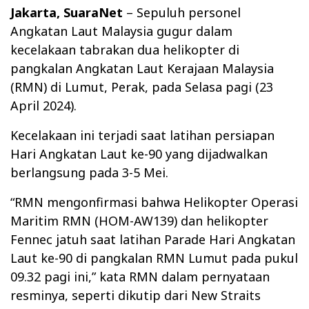
Jakarta, SuaraNet
– Sepuluh personel
Angkatan Laut Malaysia gugur dalam
kecelakaan tabrakan dua helikopter di
pangkalan Angkatan Laut Kerajaan Malaysia
(RMN) di Lumut, Perak, pada Selasa pagi (23
April 2024).
Kecelakaan ini terjadi saat latihan persiapan
Hari Angkatan Laut ke-90 yang dijadwalkan
berlangsung pada 3-5 Mei.
“RMN mengonfirmasi bahwa Helikopter Operasi
Maritim RMN (HOM-AW139) dan helikopter
Fennec jatuh saat latihan Parade Hari Angkatan
Laut ke-90 di pangkalan RMN Lumut pada pukul
09.32 pagi ini,” kata RMN dalam pernyataan
resminya, seperti dikutip dari New Straits