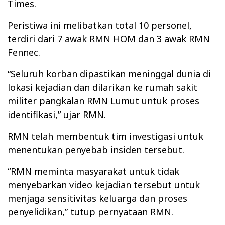
Times.
Peristiwa ini melibatkan total 10 personel,
terdiri dari 7 awak RMN HOM dan 3 awak RMN
Fennec.
“Seluruh korban dipastikan meninggal dunia di
lokasi kejadian dan dilarikan ke rumah sakit
militer pangkalan RMN Lumut untuk proses
identifikasi,” ujar RMN.
RMN telah membentuk tim investigasi untuk
menentukan penyebab insiden tersebut.
“RMN meminta masyarakat untuk tidak
menyebarkan video kejadian tersebut untuk
menjaga sensitivitas keluarga dan proses
penyelidikan,” tutup pernyataan RMN.