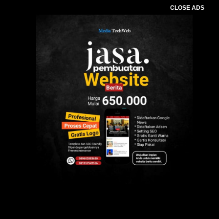
CLOSE ADS