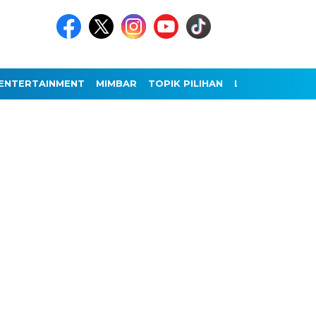
ENTERTAINMENT
MIMBAR
TOPIK PILIHAN
LAINNYA