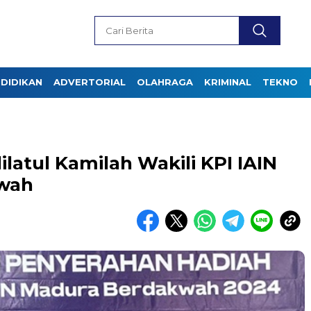
DIDIKAN
ADVERTORIAL
OLAHRAGA
KRIMINAL
TEKNO
ilatul Kamilah Wakili KPI IAIN
wah