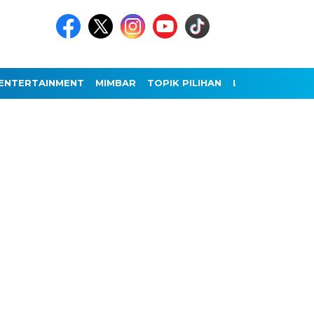
ENTERTAINMENT
MIMBAR
TOPIK PILIHAN
LAINNYA