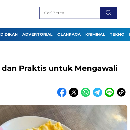
DIDIKAN
ADVERTORIAL
OLAHRAGA
KRIMINAL
TEKNO
 dan Praktis untuk Mengawali