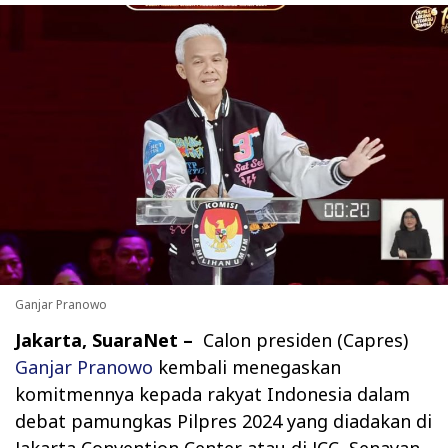
Ganjar Pranowo
Jakarta, SuaraNet –
Calon presiden (Capres)
Ganjar Pranowo
kembali menegaskan
komitmennya kepada rakyat Indonesia dalam
debat pamungkas Pilpres 2024 yang diadakan di