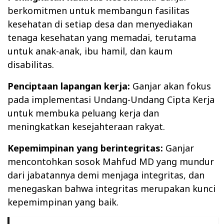
berkomitmen untuk membangun fasilitas
kesehatan di setiap desa dan menyediakan
tenaga kesehatan yang memadai, terutama
untuk anak-anak, ibu hamil, dan kaum
disabilitas.
Penciptaan lapangan kerja:
Ganjar akan fokus
pada implementasi Undang-Undang Cipta Kerja
untuk membuka peluang kerja dan
meningkatkan kesejahteraan rakyat.
Kepemimpinan yang berintegritas:
Ganjar
mencontohkan sosok Mahfud MD yang mundur
dari jabatannya demi menjaga integritas, dan
menegaskan bahwa integritas merupakan kunci
kepemimpinan yang baik.