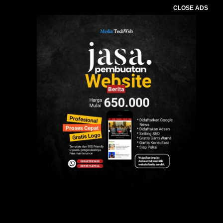
CLOSE ADS