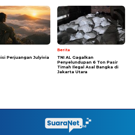
Berita
isi Perjuangan Julyivia
TNI AL Gagalkan
Penyelundupan 6 Ton Pasir
Timah Ilegal Asal Bangka di
Jakarta Utara