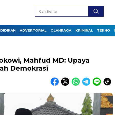
DIDIKAN
ADVERTORIAL
OLAHRAGA
KRIMINAL
TEKNO
Jokowi, Mahfud MD: Upaya
ah Demokrasi