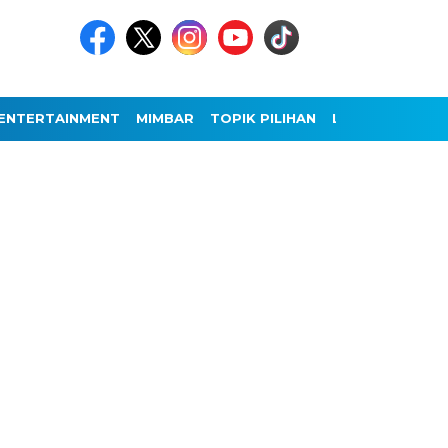
ENTERTAINMENT
MIMBAR
TOPIK PILIHAN
LAINNYA