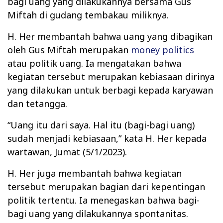
bagi uang yang dilakukannya bersama Gus
Miftah di gudang tembakau miliknya.
H. Her membantah bahwa uang yang dibagikan
oleh Gus Miftah merupakan
money politics
atau politik uang. Ia mengatakan bahwa
kegiatan tersebut merupakan kebiasaan dirinya
yang dilakukan untuk berbagi kepada karyawan
dan tetangga.
“Uang itu dari saya. Hal itu (bagi-bagi uang)
sudah menjadi kebiasaan,” kata H. Her kepada
wartawan, Jumat (5/1/2023).
H. Her juga membantah bahwa kegiatan
tersebut merupakan bagian dari kepentingan
politik tertentu. Ia menegaskan bahwa bagi-
bagi uang yang dilakukannya spontanitas.