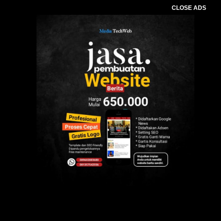
CLOSE ADS