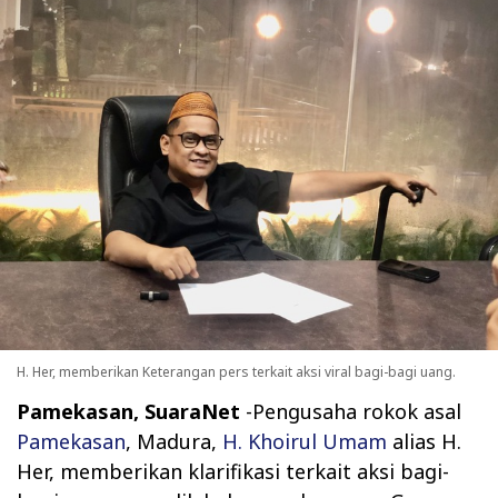
H. Her, memberikan Keterangan pers terkait aksi viral bagi-bagi uang.
Pamekasan, SuaraNet
-Pengusaha rokok asal
Pamekasan
, Madura,
H. Khoirul Umam
alias H.
Her, memberikan klarifikasi terkait aksi bagi-