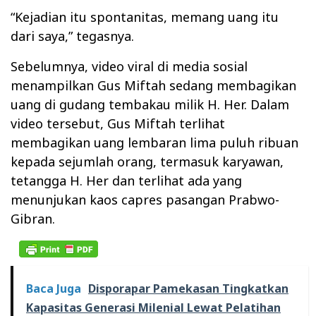
“Kejadian itu spontanitas, memang uang itu
dari saya,” tegasnya.
Sebelumnya, video viral di media sosial
menampilkan Gus Miftah sedang membagikan
uang di gudang tembakau milik H. Her. Dalam
video tersebut, Gus Miftah terlihat
membagikan uang lembaran lima puluh ribuan
kepada sejumlah orang, termasuk karyawan,
tetangga H. Her dan terlihat ada yang
menunjukan kaos capres pasangan Prabwo-
Gibran.
Baca Juga
Disporapar Pamekasan Tingkatkan
Kapasitas Generasi Milenial Lewat Pelatihan