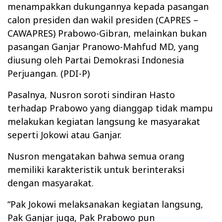
menampakkan dukungannya kepada pasangan
calon presiden dan wakil presiden (CAPRES –
CAWAPRES) Prabowo-Gibran, melainkan bukan
pasangan Ganjar Pranowo-Mahfud MD, yang
diusung oleh Partai Demokrasi Indonesia
Perjuangan. (PDI-P)
Pasalnya, Nusron soroti sindiran Hasto
terhadap Prabowo yang dianggap tidak mampu
melakukan kegiatan langsung ke masyarakat
seperti Jokowi atau Ganjar.
Nusron mengatakan bahwa semua orang
memiliki karakteristik untuk berinteraksi
dengan masyarakat.
“Pak Jokowi melaksanakan kegiatan langsung,
Pak Ganjar juga, Pak Prabowo pun