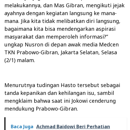
melakukannya, dan Mas Gibran, mengikuti jejak
ayahnya dengan kegiatan langsung ke mana-
mana. Jika kita tidak melibatkan diri langsung,
bagaimana kita bisa mendengarkan aspirasi
masyarakat dan memperoleh informasi?”
ungkap Nusron di depan awak media Medcen
TKN Prabowo-Gibran, Jakarta Selatan, Selasa
(2/1) malam.
Menurutnya tudingan Hasto tersebut sebagai
tanda kepanikan dan kehilangan isu, sambil
mengklaim bahwa saat ini Jokowi cenderung
mendukung Prabowo-Gibran.
Baca Juga
Achmad Baidowi Beri Perhatian