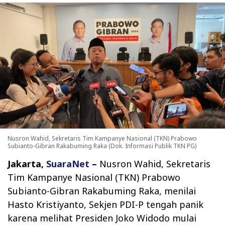
Nusron Wahid, Sekretaris Tim Kampanye Nasional (TKN) Prabowo
Subianto-Gibran Rakabuming Raka (Dok. Informasi Publik TKN PG)
Jakarta,
SuaraNet
–
Nusron Wahid, Sekretaris
Tim Kampanye Nasional (TKN) Prabowo
Subianto-Gibran Rakabuming Raka, menilai
Hasto Kristiyanto, Sekjen PDI-P tengah panik
karena melihat Presiden Joko Widodo mulai