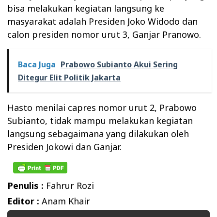
bisa melakukan kegiatan langsung ke
masyarakat adalah Presiden Joko Widodo dan
calon presiden nomor urut 3, Ganjar Pranowo.
Baca Juga
Prabowo Subianto Akui Sering
Ditegur Elit Politik Jakarta
Hasto menilai capres nomor urut 2, Prabowo
Subianto, tidak mampu melakukan kegiatan
langsung sebagaimana yang dilakukan oleh
Presiden Jokowi dan Ganjar.
Penulis :
Fahrur Rozi
Editor :
Anam Khair