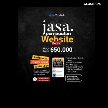
CLOSE ADS