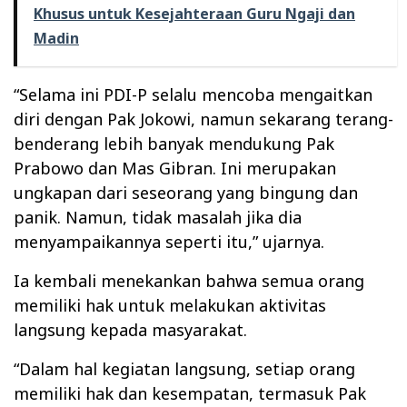
Khusus untuk Kesejahteraan Guru Ngaji dan
Madin
“Selama ini PDI-P selalu mencoba mengaitkan
diri dengan Pak Jokowi, namun sekarang terang-
benderang lebih banyak mendukung Pak
Prabowo dan Mas Gibran. Ini merupakan
ungkapan dari seseorang yang bingung dan
panik. Namun, tidak masalah jika dia
menyampaikannya seperti itu,” ujarnya.
Ia kembali menekankan bahwa semua orang
memiliki hak untuk melakukan aktivitas
langsung kepada masyarakat.
“Dalam hal kegiatan langsung, setiap orang
memiliki hak dan kesempatan, termasuk Pak