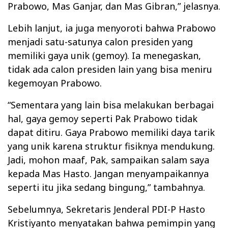
Prabowo, Mas Ganjar, dan Mas Gibran,” jelasnya.
Lebih lanjut, ia juga menyoroti bahwa Prabowo
menjadi satu-satunya calon presiden yang
memiliki gaya unik (gemoy). Ia menegaskan,
tidak ada calon presiden lain yang bisa meniru
kegemoyan Prabowo.
“Sementara yang lain bisa melakukan berbagai
hal, gaya gemoy seperti Pak Prabowo tidak
dapat ditiru. Gaya Prabowo memiliki daya tarik
yang unik karena struktur fisiknya mendukung.
Jadi, mohon maaf, Pak, sampaikan salam saya
kepada Mas Hasto. Jangan menyampaikannya
seperti itu jika sedang bingung,” tambahnya.
Sebelumnya, Sekretaris Jenderal PDI-P Hasto
Kristiyanto menyatakan bahwa pemimpin yang