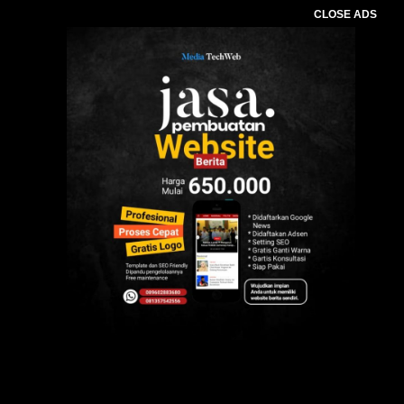
CLOSE ADS