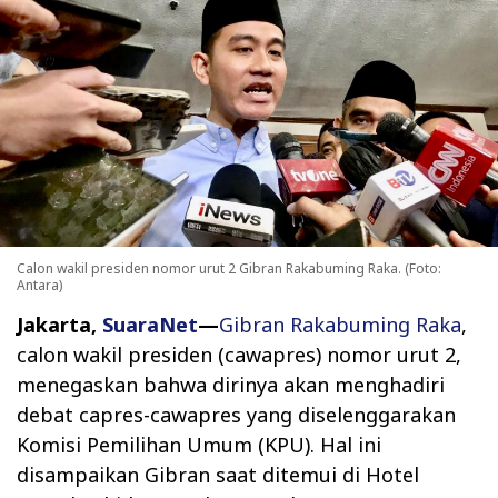
Calon wakil presiden nomor urut 2 Gibran Rakabuming Raka. (Foto:
Antara)
Jakarta,
SuaraNet
—
Gibran Rakabuming Raka
,
calon wakil presiden (cawapres) nomor urut 2,
menegaskan bahwa dirinya akan menghadiri
debat capres-cawapres yang diselenggarakan
Komisi Pemilihan Umum (KPU). Hal ini
disampaikan Gibran saat ditemui di Hotel