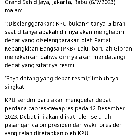
Grand Sahid Jaya, Jakarta, Rabu (6/7/2023)
malam.
“(Diselenggarakan) KPU bukan?” tanya Gibran
saat ditanya apakah dirinya akan menghadiri
debat yang diselenggarakan oleh Partai
Kebangkitan Bangsa (PKB). Lalu, barulah Gibran
menekankan bahwa dirinya akan mendatangi
debat yang sifatnya resmi.
“Saya datang yang debat resmi,” imbuhnya
singkat.
KPU sendiri baru akan menggelar debat
perdana capres-cawapres pada 12 Desember
2023. Debat ini akan diikuti oleh seluruh
pasangan calon presiden dan wakil presiden
yang telah ditetapkan oleh KPU.