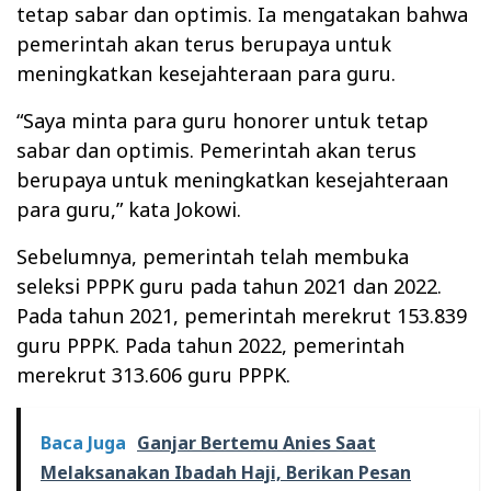
tetap sabar dan optimis. Ia mengatakan bahwa
pemerintah akan terus berupaya untuk
meningkatkan kesejahteraan para guru.
“Saya minta para guru honorer untuk tetap
sabar dan optimis. Pemerintah akan terus
berupaya untuk meningkatkan kesejahteraan
para guru,” kata Jokowi.
Sebelumnya, pemerintah telah membuka
seleksi PPPK guru pada tahun 2021 dan 2022.
Pada tahun 2021, pemerintah merekrut 153.839
guru PPPK. Pada tahun 2022, pemerintah
merekrut 313.606 guru PPPK.
Baca Juga
Ganjar Bertemu Anies Saat
Melaksanakan Ibadah Haji, Berikan Pesan