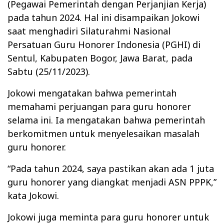
(Pegawai Pemerintah dengan Perjanjian Kerja)
pada tahun 2024. Hal ini disampaikan Jokowi
saat menghadiri Silaturahmi Nasional
Persatuan Guru Honorer Indonesia (PGHI) di
Sentul, Kabupaten Bogor, Jawa Barat, pada
Sabtu (25/11/2023).
Jokowi mengatakan bahwa pemerintah
memahami perjuangan para guru honorer
selama ini. Ia mengatakan bahwa pemerintah
berkomitmen untuk menyelesaikan masalah
guru honorer.
“Pada tahun 2024, saya pastikan akan ada 1 juta
guru honorer yang diangkat menjadi ASN PPPK,”
kata Jokowi.
Jokowi juga meminta para guru honorer untuk