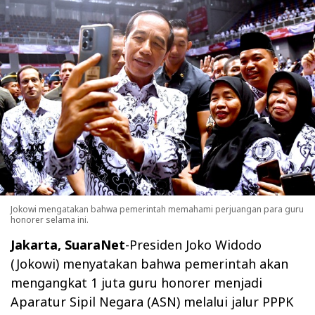
Jokowi mengatakan bahwa pemerintah memahami perjuangan para guru
honorer selama ini.
Jakarta, SuaraNet
-Presiden Joko Widodo
(Jokowi) menyatakan bahwa pemerintah akan
mengangkat 1 juta guru honorer menjadi
Aparatur Sipil Negara (ASN) melalui jalur PPPK