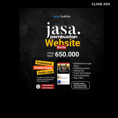
CLOSE ADS