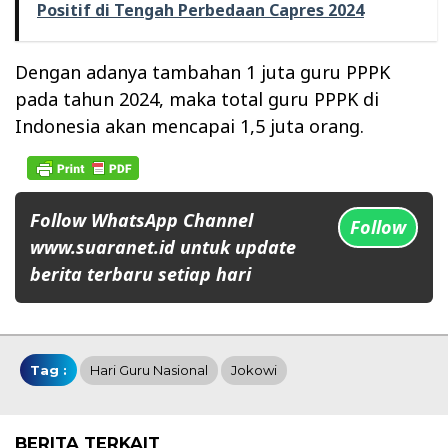
Positif di Tengah Perbedaan Capres 2024
Dengan adanya tambahan 1 juta guru PPPK
pada tahun 2024, maka total guru PPPK di
Indonesia akan mencapai 1,5 juta orang.
Follow WhatsApp Channel
Follow
www.suaranet.id untuk update
berita terbaru setiap hari
Tag :
Hari Guru Nasional
Jokowi
BERITA TERKAIT