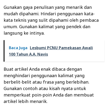
Gunakan gaya penulisan yang menarik dan
mudah dipahami. Hindari penggunaan kata-
kata teknis yang sulit dipahami oleh pembaca
umum. Gunakan kalimat yang pendek dan
langsung ke intinya.
Baca Juga
Lesbumi PCNU Pamekasan Awali
100 Tahun A.A. Navis
Buat artikel Anda enak dibaca dengan
menghindari penggunaan kalimat yang
berbelit-belit atau frasa yang berlebihan.
Gunakan contoh atau kisah nyata untuk
memperkuat poin-poin Anda dan membuat
artikel lebih menarik.