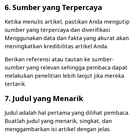
6. Sumber yang Terpercaya
Ketika menulis artikel, pastikan Anda mengutip
sumber yang terpercaya dan diverifikasi.
Menggunakan data dan fakta yang akurat akan
meningkatkan kredibilitas artikel Anda.
Berikan referensi atau tautan ke sumber-
sumber yang relevan sehingga pembaca dapat
melakukan penelitian lebih lanjut jika mereka
tertarik.
7. Judul yang Menarik
Judul adalah hal pertama yang dilihat pembaca.
Buatlah judul yang menarik, singkat, dan
menggambarkan isi artikel dengan jelas.