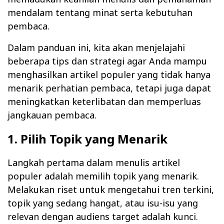
mendalam tentang minat serta kebutuhan
pembaca.
Dalam panduan ini, kita akan menjelajahi
beberapa tips dan strategi agar Anda mampu
menghasilkan artikel populer yang tidak hanya
menarik perhatian pembaca, tetapi juga dapat
meningkatkan keterlibatan dan memperluas
jangkauan pembaca.
1. Pilih Topik yang Menarik
Langkah pertama dalam menulis artikel
populer adalah memilih topik yang menarik.
Melakukan riset untuk mengetahui tren terkini,
topik yang sedang hangat, atau isu-isu yang
relevan dengan audiens target adalah kunci.