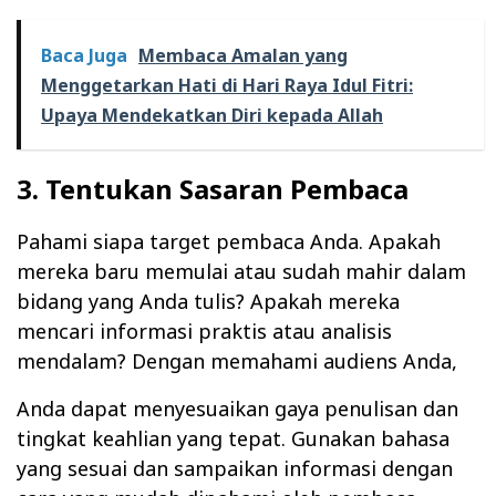
Baca Juga
Membaca Amalan yang
Menggetarkan Hati di Hari Raya Idul Fitri:
Upaya Mendekatkan Diri kepada Allah
3. Tentukan Sasaran Pembaca
Pahami siapa target pembaca Anda. Apakah
mereka baru memulai atau sudah mahir dalam
bidang yang Anda tulis? Apakah mereka
mencari informasi praktis atau analisis
mendalam? Dengan memahami audiens Anda,
Anda dapat menyesuaikan gaya penulisan dan
tingkat keahlian yang tepat. Gunakan bahasa
yang sesuai dan sampaikan informasi dengan