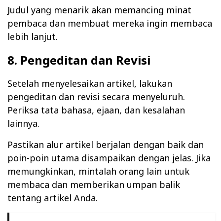
Judul yang menarik akan memancing minat
pembaca dan membuat mereka ingin membaca
lebih lanjut.
8. Pengeditan dan Revisi
Setelah menyelesaikan artikel, lakukan
pengeditan dan revisi secara menyeluruh.
Periksa tata bahasa, ejaan, dan kesalahan
lainnya.
Pastikan alur artikel berjalan dengan baik dan
poin-poin utama disampaikan dengan jelas. Jika
memungkinkan, mintalah orang lain untuk
membaca dan memberikan umpan balik
tentang artikel Anda.