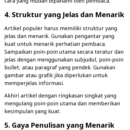
cara yang mudah dipahami oleh pembaca.
4. Struktur yang Jelas dan Menarik
Artikel populer harus memiliki struktur yang
jelas dan menarik. Gunakan pengantar yang
kuat untuk menarik perhatian pembaca.
Sampaikan poin-poin utama secara teratur dan
jelas dengan menggunakan subjudul, poin-poin
bullet, atau paragraf yang pendek. Gunakan
gambar atau grafik jika diperlukan untuk
memperjelas informasi.
Akhiri artikel dengan ringkasan singkat yang
mengulang poin-poin utama dan memberikan
kesimpulan yang kuat.
5. Gaya Penulisan yang Menarik