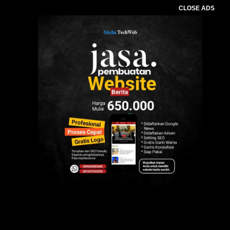
CLOSE ADS