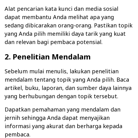
Alat pencarian kata kunci dan media sosial
dapat membantu Anda melihat apa yang
sedang dibicarakan orang-orang. Pastikan topik
yang Anda pilih memiliki daya tarik yang kuat
dan relevan bagi pembaca potensial.
2. Penelitian Mendalam
Sebelum mulai menulis, lakukan penelitian
mendalam tentang topik yang Anda pilih. Baca
artikel, buku, laporan, dan sumber daya lainnya
yang berhubungan dengan topik tersebut.
Dapatkan pemahaman yang mendalam dan
jernih sehingga Anda dapat menyajikan
informasi yang akurat dan berharga kepada
pembaca.