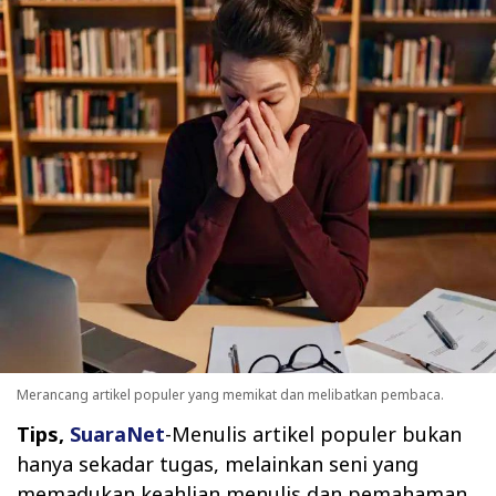
Merancang artikel populer yang memikat dan melibatkan pembaca.
Tips,
SuaraNet
-Menulis artikel populer bukan
hanya sekadar tugas, melainkan seni yang
memadukan keahlian menulis dan pemahaman