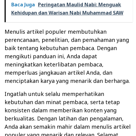
Baca Juga
Peringatan Maulid Nabi: Menguak
Kehidupan dan Warisan Nabi Muhammad SAW
Menulis artikel populer membutuhkan
perencanaan, penelitian, dan pemahaman yang
baik tentang kebutuhan pembaca. Dengan
mengikuti panduan ini,
Anda dapat
meningkatkan keterlibatan pembaca,
memperluas jangkauan artikel Anda, dan
menciptakan karya yang menarik dan berharga.
Ingatlah untuk selalu memperhatikan
kebutuhan dan minat pembaca, serta tetap
konsisten dalam memberikan konten yang
berkualitas. Dengan latihan dan pengalaman,
Anda akan semakin mahir dalam menulis artikel
populer yang menarik dan relevan. Selamat