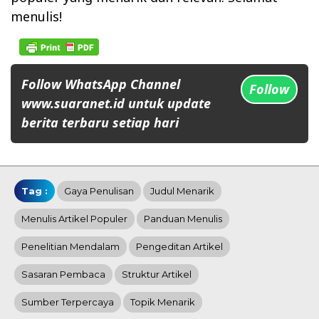
menulis!
Follow WhatsApp Channel
Follow
www.suaranet.id untuk update
berita terbaru setiap hari
Tag :
Gaya Penulisan
Judul Menarik
Menulis Artikel Populer
Panduan Menulis
Penelitian Mendalam
Pengeditan Artikel
Sasaran Pembaca
Struktur Artikel
Sumber Terpercaya
Topik Menarik