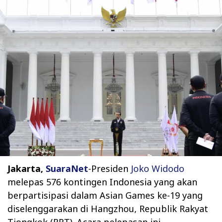
Jakarta,
SuaraNet
-Presiden
Joko Widodo
melepas 576 kontingen Indonesia yang akan
berpartisipasi dalam Asian Games ke-19 yang
diselenggarakan di Hangzhou, Republik Rakyat