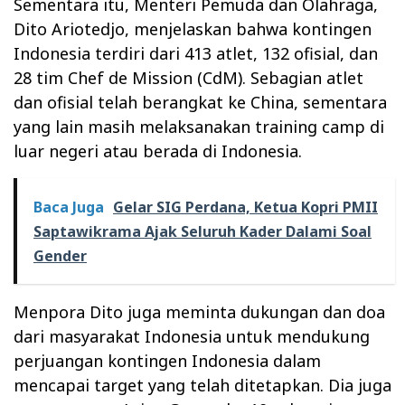
Sementara itu, Menteri Pemuda dan Olahraga,
Dito Ariotedjo, menjelaskan bahwa kontingen
Indonesia terdiri dari 413 atlet, 132 ofisial, dan
28 tim Chef de Mission (CdM). Sebagian atlet
dan ofisial telah berangkat ke China, sementara
yang lain masih melaksanakan training camp di
luar negeri atau berada di Indonesia.
Baca Juga
Gelar SIG Perdana, Ketua Kopri PMII
Saptawikrama Ajak Seluruh Kader Dalami Soal
Gender
Menpora Dito juga meminta dukungan dan doa
dari masyarakat Indonesia untuk mendukung
perjuangan kontingen Indonesia dalam
mencapai target yang telah ditetapkan. Dia juga