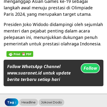
menganggap Asian Games ke-19 sebagai
langkah awal menuju prestasi di Olimpiade
Paris 2024, yang merupakan target utama.
Presiden Joko Widodo didampingi oleh sejumlah
menteri dan pejabat penting dalam acara
pelepasan ini, menunjukkan dukungan penuh
pemerintah untuk prestasi olahraga Indonesia.
Follow WhatsApp Channel
Follow
www.suaranet.id untuk update
berita terbaru setiap hari
Tag :
Headline
Jokowi Dodo