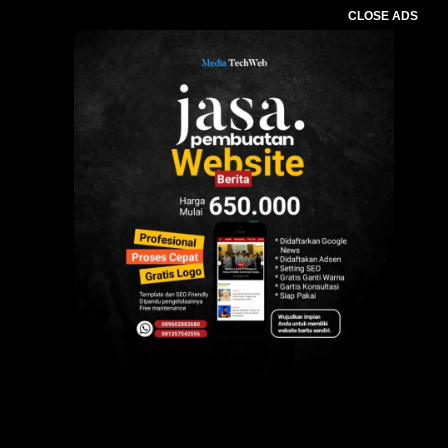
CLOSE ADS