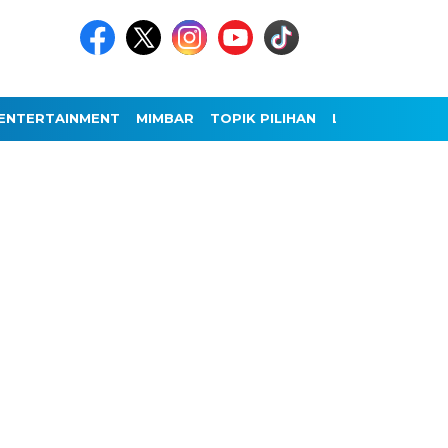
ENTERTAINMENT
MIMBAR
TOPIK PILIHAN
LAINNYA