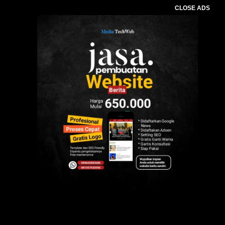
CLOSE ADS