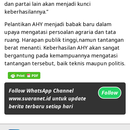
dan partai lain akan menjadi kunci
keberhasilannya.”
Pelantikan AHY menjadi babak baru dalam
upaya mengatasi persoalan agraria dan tata
ruang. Harapan publik tinggi,namun tantangan
berat menanti. Keberhasilan AHY akan sangat
bergantung pada kemampuannya mengatasi
tantangan tersebut, baik teknis maupun politis.
Follow WhatsApp Channel
Follow
www.suaranet.id untuk update
berita terbaru setiap hari