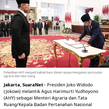
Pelantikan AHY menjadi babak baru dalam upaya mengatasi persoalan
agraria dan tata ruang.
Jakarta, SuaraNet
– Presiden Joko Widodo
(Jokowi) melantik Agus Harimurti Yudhoyono
(AHY) sebagai Menteri Agraria dan Tata
Ruang/Kepala Badan Pertanahan Nasional