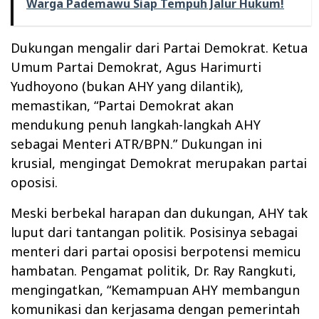
Warga Pademawu Siap Tempuh Jalur Hukum!
Dukungan mengalir dari Partai Demokrat. Ketua
Umum Partai Demokrat, Agus Harimurti
Yudhoyono (bukan AHY yang dilantik),
memastikan, “Partai Demokrat akan
mendukung penuh langkah-langkah AHY
sebagai Menteri ATR/BPN.” Dukungan ini
krusial, mengingat Demokrat merupakan partai
oposisi.
Meski berbekal harapan dan dukungan, AHY tak
luput dari tantangan politik. Posisinya sebagai
menteri dari partai oposisi berpotensi memicu
hambatan. Pengamat politik, Dr. Ray Rangkuti,
mengingatkan, “Kemampuan AHY membangun
komunikasi dan kerjasama dengan pemerintah