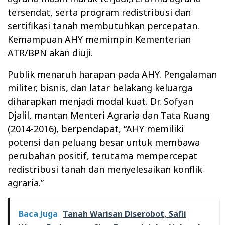
tersendat, serta program redistribusi dan
sertifikasi tanah membutuhkan percepatan.
Kemampuan AHY memimpin Kementerian
ATR/BPN akan diuji.
Publik menaruh harapan pada AHY. Pengalaman
militer, bisnis, dan latar belakang keluarga
diharapkan menjadi modal kuat. Dr. Sofyan
Djalil, mantan Menteri Agraria dan Tata Ruang
(2014-2016), berpendapat, “AHY memiliki
potensi dan peluang besar untuk membawa
perubahan positif, terutama mempercepat
redistribusi tanah dan menyelesaikan konflik
agraria.”
Baca Juga
Tanah Warisan Diserobot, Safii