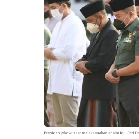
Presiden Jokowi saat melaksanakan shalat idul Fitri D