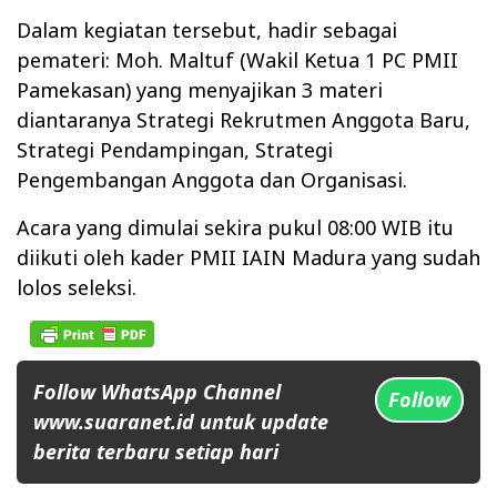
Dalam kegiatan tersebut, hadir sebagai
pemateri: Moh. Maltuf (Wakil Ketua 1 PC PMII
Pamekasan) yang menyajikan 3 materi
diantaranya Strategi Rekrutmen Anggota Baru,
Strategi Pendampingan, Strategi
Pengembangan Anggota dan Organisasi.
Acara yang dimulai sekira pukul 08:00 WIB itu
diikuti oleh kader PMII IAIN Madura yang sudah
lolos seleksi.
Follow WhatsApp Channel
Follow
www.suaranet.id untuk update
berita terbaru setiap hari