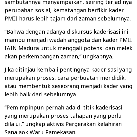
sambutannya menyampaikan, seiring terjadinya
perubahan sosial, kematangan berfikir kader
PMII harus lebih tajam dari zaman sebelumnya.
“Bahwa dengan adanya diskursus kaderisasi ini
mampu menjadi wadah anggota dan kader PMII
IAIN Madura untuk menggali potensi dan melek
akan perkembangan zaman,” ungkapnya.
Jika ditinjau kembali pentingnya kaderisasi yang
merupakan proses, cara perbuatan mendidik,
atau membentuk seseorang menjadi kader yang
lebih baik dari sebelumnya.
“Pemimpinpun pernah ada di titik kaderisasi
yang merupakan proses tahapan yang perlu
dilalui,” ungkap aktivis Pergerakan kelahiran
Sanalaok Waru Pamekasan.