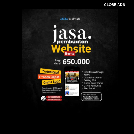
CLOSE ADS