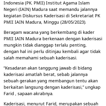
Indonesia (PK. PMII) Institut Agama Islam
Negeri (IAIN) Madura saat memandu jalannya
kegiatan Diskursus Kaderisasi di Sekretariat PK
PMII IAIN Madura, Minggu (28/05/2023).
Beragam wacana yang berkembang di kader
PMII IAIN Madura berkenaan dengan kaderisasi
mungkin tidak dianggap terlalu penting,
dengan hal ini perlu ditinjau kembali agar tidak
salah memahami sebuah kaderisasi.
“Kesadaran akan tanggung jawab di bidang
kaderisasi amatlah berat, sebab jalannya
sebuah gerakan yang membangun tentu akan
berkaitan langsung dengan kaderisasi,” ungkap
Farid , sapaan akrabnya.
Kaderisasi, menurut Farid, merupakan sebuah