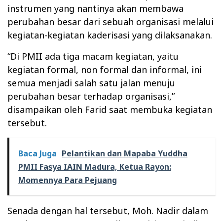
instrumen yang nantinya akan membawa
perubahan besar dari sebuah organisasi melalui
kegiatan-kegiatan kaderisasi yang dilaksanakan.
“Di PMII ada tiga macam kegiatan, yaitu
kegiatan formal, non formal dan informal, ini
semua menjadi salah satu jalan menuju
perubahan besar terhadap organisasi,”
disampaikan oleh Farid saat membuka kegiatan
tersebut.
Baca Juga
Pelantikan dan Mapaba Yuddha
PMII Fasya IAIN Madura, Ketua Rayon:
Momennya Para Pejuang
Senada dengan hal tersebut, Moh. Nadir dalam