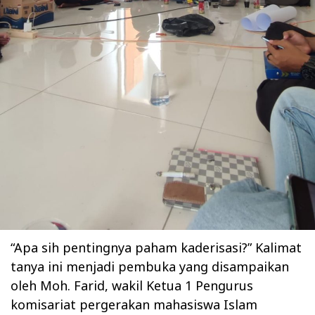
“Apa sih pentingnya paham kaderisasi?” Kalimat
tanya ini menjadi pembuka yang disampaikan
oleh Moh. Farid, wakil Ketua 1 Pengurus
komisariat pergerakan mahasiswa Islam