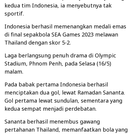
kedua tim Indonesia, ia menyebutnya tak
sportif.
Indonesia berhasil memenangkan medali emas
di final sepakbola SEA Games 2023 melawan
Thailand dengan skor 5-2.
Laga berlangsung penuh drama di Olympic
Stadium, Phnom Penh, pada Selasa (16/5)
malam.
Pada babak pertama Indonesia berhasil
menciptakan dua gol, lewat Ramadan Sananta.
Gol pertama lewat sundulan, sementara yang
kedua sempat menjadi perdebatan.
Sananta berhasil menembus gawang
pertahanan Thailand, memanfaatkan bola yang