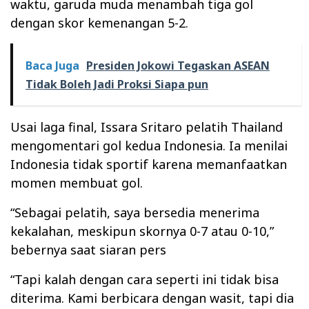
waktu, garuda muda menambah tiga gol
dengan skor kemenangan 5-2.
Baca Juga
Presiden Jokowi Tegaskan ASEAN
Tidak Boleh Jadi Proksi Siapa pun
Usai laga final, Issara Sritaro pelatih Thailand
mengomentari gol kedua Indonesia. Ia menilai
Indonesia tidak sportif karena memanfaatkan
momen membuat gol.
“Sebagai pelatih, saya bersedia menerima
kekalahan, meskipun skornya 0-7 atau 0-10,”
bebernya saat siaran pers
“Tapi kalah dengan cara seperti ini tidak bisa
diterima. Kami berbicara dengan wasit, tapi dia