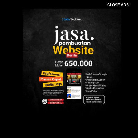
CLOSE ADS