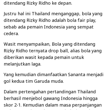
ditendang Rizky Ridho ke depan.
Justru hal ini Thailand menganggap, bola yang
ditendang Rizky Ridho adalah bola fair play,
sebab ada pemain Indonesia yang sempat
cedera.
Wasit menyampaikan, Bola yang ditendang
Rizky Ridho ternyata drop ball, alias bola yang
diberikan wasit kepada pemain untuk
melanjutkan laga.
Yang kemudian dimanfaatkan Sananta menjadi
gol kedua tim Garuda muda.
Dalam pertengahan pertandingan Thailand
berhasil menjebol gawang Indonesia hingga
skor 2-1. Kemudian dalam masa perpanjangan