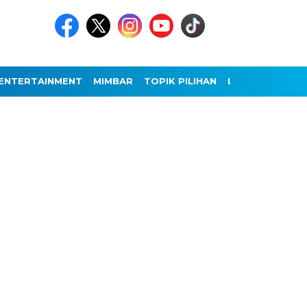
ENTERTAINMENT
MIMBAR
TOPIK PILIHAN
LAINNYA