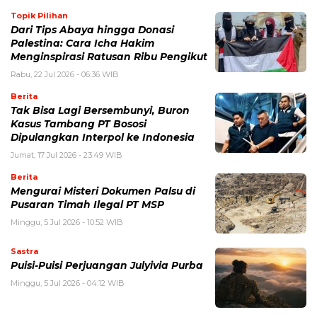
Topik Pilihan
Dari Tips Abaya hingga Donasi
Palestina: Cara Icha Hakim
Menginspirasi Ratusan Ribu Pengikut
Rabu, 22 Jul 2026 - 06:36 WIB
Berita
Tak Bisa Lagi Bersembunyi, Buron
Kasus Tambang PT Bososi
Dipulangkan Interpol ke Indonesia
Jumat, 17 Jul 2026 - 23:49 WIB
Berita
Mengurai Misteri Dokumen Palsu di
Pusaran Timah Ilegal PT MSP
Minggu, 5 Jul 2026 - 10:52 WIB
Sastra
Puisi-Puisi Perjuangan Julyivia Purba
Minggu, 5 Jul 2026 - 04:12 WIB