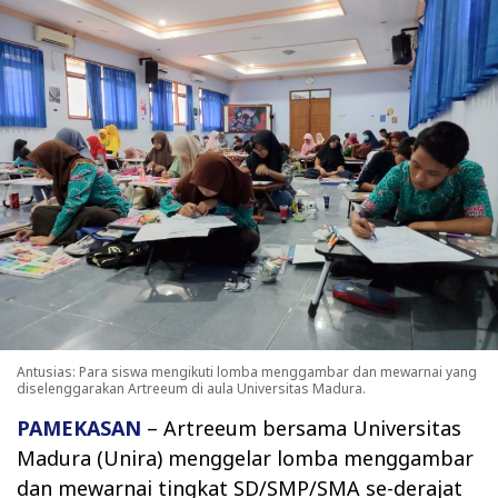
Antusias: Para siswa mengikuti lomba menggambar dan mewarnai yang
diselenggarakan Artreeum di aula Universitas Madura.
PAMEKASAN
– Artreeum bersama Universitas
Madura (Unira) menggelar lomba menggambar
dan mewarnai tingkat SD/SMP/SMA se-derajat