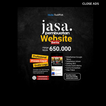
CLOSE ADS