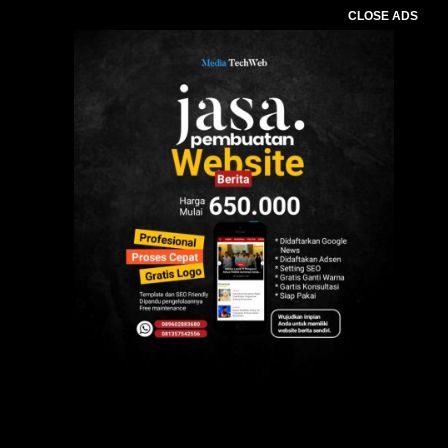
CLOSE ADS