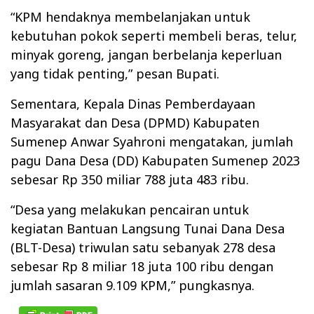
“KPM hendaknya membelanjakan untuk
kebutuhan pokok seperti membeli beras, telur,
minyak goreng, jangan berbelanja keperluan
yang tidak penting,” pesan Bupati.
Sementara, Kepala Dinas Pemberdayaan
Masyarakat dan Desa (DPMD) Kabupaten
Sumenep Anwar Syahroni mengatakan, jumlah
pagu Dana Desa (DD) Kabupaten Sumenep 2023
sebesar Rp 350 miliar 788 juta 483 ribu.
“Desa yang melakukan pencairan untuk
kegiatan Bantuan Langsung Tunai Dana Desa
(BLT-Desa) triwulan satu sebanyak 278 desa
sebesar Rp 8 miliar 18 juta 100 ribu dengan
jumlah sasaran 9.109 KPM,” pungkasnya.