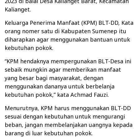
2023 di balai Desa Kalianget Barat, Kecamatan
Kalianget.
Keluarga Penerima Manfaat (KPM) BLT-DD, Kata
orang nomer satu di Kabupaten Sumenep itu
diharapkan agar menggunakan bantuan untuk
kebutuhan pokok.
“KPM hendaknya mempergunakan BLT-Desa ini
sebaik mungkin agar memberikan manfaat
yang besar bagi masyarakat, dengan
menggunakan dananya untuk berbelanja
kebutuhan pokok,” kata Achmad Fauzi.
Menurutnya, KPM harus menggunakan BLT-DD
sesuai dengan kebutuhan untuk mengurangi
beban, jangan membelanjakan uangnya kepada
barang di luar kebutuhan pokok.