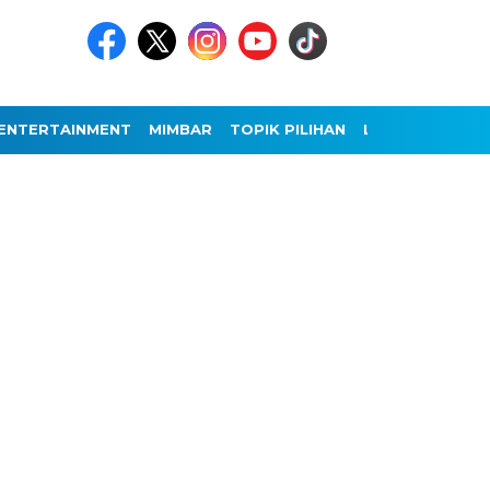
ENTERTAINMENT
MIMBAR
TOPIK PILIHAN
LAINNYA