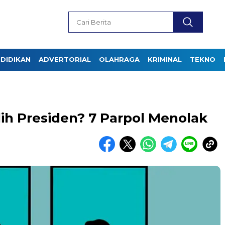
DIDIKAN
ADVERTORIAL
OLAHRAGA
KRIMINAL
TEKNO
lih Presiden? 7 Parpol Menolak