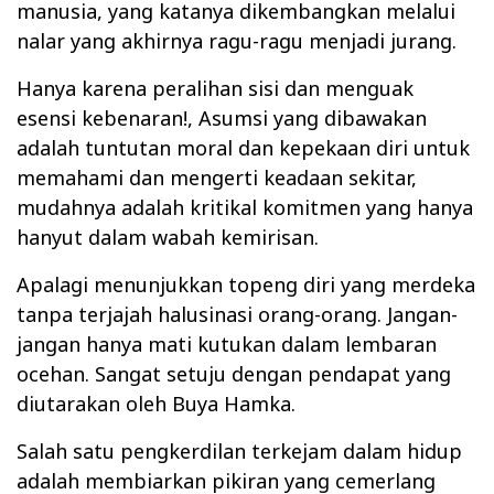
manusia, yang katanya dikembangkan melalui
nalar yang akhirnya ragu-ragu menjadi jurang.
Hanya karena peralihan sisi dan menguak
esensi kebenaran!, Asumsi yang dibawakan
adalah tuntutan moral dan kepekaan diri untuk
memahami dan mengerti keadaan sekitar,
mudahnya adalah kritikal komitmen yang hanya
hanyut dalam wabah kemirisan.
Apalagi menunjukkan topeng diri yang merdeka
tanpa terjajah halusinasi orang-orang. Jangan-
jangan hanya mati kutukan dalam lembaran
ocehan. Sangat setuju dengan pendapat yang
diutarakan oleh Buya Hamka.
Salah satu pengkerdilan terkejam dalam hidup
adalah membiarkan pikiran yang cemerlang