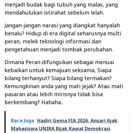
menjadi budak bagi tubuh yang malas, yang
mendahulukan istirahat sebelum lelah.
Jangan-jangan narasi yang diangkat hanyalah
benalu? Hidup di era digital seharusnya multi
peran, melek teknologi informasi dan
pengetahuan menjadi tombak perubahan.
Dimana Peran difungsikan sebagai menuai
kebaikan untuk kemajuan seksama, Siapa
bilang terhanyut? Siapa bilang termakan?
Kemungkinan anda yang mati jejak? Atau mati
pasaran atau lebih mirisnya tidak bisa
berkembang? Hahaha..
Baca Juga
Hadiri Gema FIA 2026, Ansari Ajak
Mahasiswa UNIRA Bijak Kawal Demokrasi