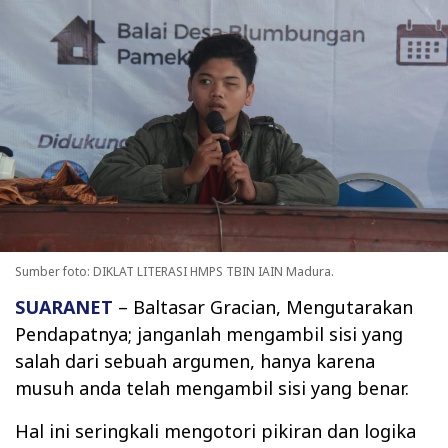
Sumber foto: DIKLAT LITERASI HMPS TBIN IAIN Madura.
SUARANET
– Baltasar Gracian, Mengutarakan
Pendapatnya; janganlah mengambil sisi yang
salah dari sebuah argumen, hanya karena
musuh anda telah mengambil sisi yang benar.
Hal ini seringkali mengotori pikiran dan logika