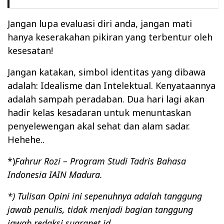
Jangan lupa evaluasi diri anda, jangan mati
hanya keserakahan pikiran yang terbentur oleh
kesesatan!
Jangan katakan, simbol identitas yang dibawa
adalah: Idealisme dan Intelektual. Kenyataannya
adalah sampah peradaban. Dua hari lagi akan
hadir kelas kesadaran untuk menuntaskan
penyelewengan akal sehat dan alam sadar.
Hehehe..
*)
Fahrur Rozi – Program Studi Tadris Bahasa
Indonesia IAIN Madura.
*) Tulisan Opini ini sepenuhnya adalah tanggung
jawab penulis, tidak menjadi bagian tanggung
jawab redaksi suaranet.id