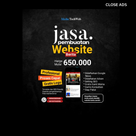
CLOSE ADS