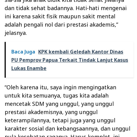
dan tidak sehat badannya. Hati-hati mengenai
ini karena sakit fisik maupun sakit mental
adalah pengali nol dari prestasi akademis,”
jelasnya.
Baca Juga
KPK kembali Geledah Kantor Dinas
PU Pemprov Papua Terkait Tindak Lanjut Kasus
Lukas Enambe
“Oleh karena itu, saya ingin mengingatkan
untuk kita semuanya, tugas kita adalah
mencetak SDM yang unggul, yang unggul
prestasi akademisnya, yang unggul
keterampilannya, tetapi juga yang unggul
karakter sosial dan kebangsaannya, dan unggul
pula kesehatan raganya. Harus komplet, ini