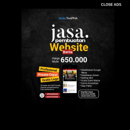
CLOSE ADS