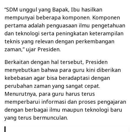
“SDM unggul yang Bapak, Ibu hasilkan
mempunyai beberapa komponen. Komponen
pertama adalah penguasaan ilmu pengetahuan
dan teknologi serta peningkatan keterampilan
teknis yang relevan dengan perkembangan
zaman,” ujar Presiden.
Berkaitan dengan hal tersebut, Presiden
menyebutkan bahwa para guru kini diberikan
kebebasan agar bisa beradaptasi dengan
perubahan zaman yang sangat cepat.
Menurutnya, para guru harus terus
memperbarui informasi dan proses pengajaran
dengan berbagai ilmu maupun teknologi baru
yang terus bermunculan.