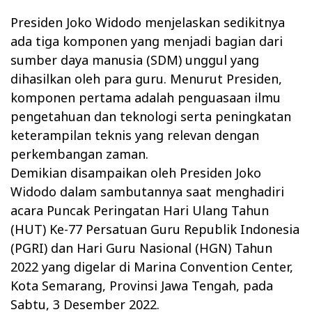
Presiden Joko Widodo menjelaskan sedikitnya
ada tiga komponen yang menjadi bagian dari
sumber daya manusia (SDM) unggul yang
dihasilkan oleh para guru. Menurut Presiden,
komponen pertama adalah penguasaan ilmu
pengetahuan dan teknologi serta peningkatan
keterampilan teknis yang relevan dengan
perkembangan zaman.
Demikian disampaikan oleh Presiden Joko
Widodo dalam sambutannya saat menghadiri
acara Puncak Peringatan Hari Ulang Tahun
(HUT) Ke-77 Persatuan Guru Republik Indonesia
(PGRI) dan Hari Guru Nasional (HGN) Tahun
2022 yang digelar di Marina Convention Center,
Kota Semarang, Provinsi Jawa Tengah, pada
Sabtu, 3 Desember 2022.