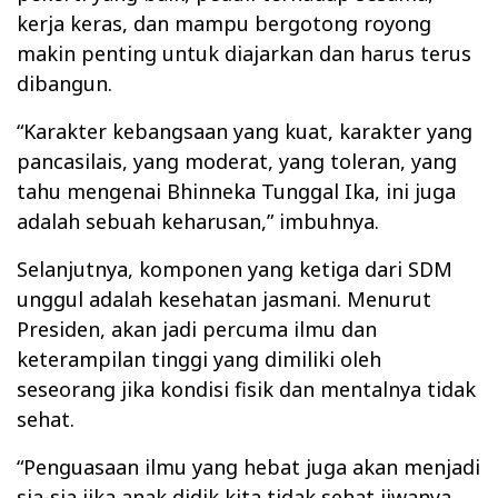
kerja keras, dan mampu bergotong royong
makin penting untuk diajarkan dan harus terus
dibangun.
“Karakter kebangsaan yang kuat, karakter yang
pancasilais, yang moderat, yang toleran, yang
tahu mengenai Bhinneka Tunggal Ika, ini juga
adalah sebuah keharusan,” imbuhnya.
Selanjutnya, komponen yang ketiga dari SDM
unggul adalah kesehatan jasmani. Menurut
Presiden, akan jadi percuma ilmu dan
keterampilan tinggi yang dimiliki oleh
seseorang jika kondisi fisik dan mentalnya tidak
sehat.
“Penguasaan ilmu yang hebat juga akan menjadi
sia-sia jika anak didik kita tidak sehat jiwanya