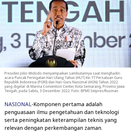
Presiden Joko Widodo menyampaikan sambutannya saat menghadiri
acara Puncak Peringatan Hari Ulang Tahun (HUT) Ke-77 Persatuan Guru
Republik Indonesia (PGRI) dan Hari Guru Nasional (HGN) Tahun 2022
yang digelar di Marina Convention Center, Kota Semarang, Provinsi Jawa
Tengah, pada Sabtu, 3 Desember 2022. Foto: BPMI Setpres/Rusman
NASIONAL
-Komponen pertama adalah
penguasaan ilmu pengetahuan dan teknologi
serta peningkatan keterampilan teknis yang
relevan dengan perkembangan zaman.