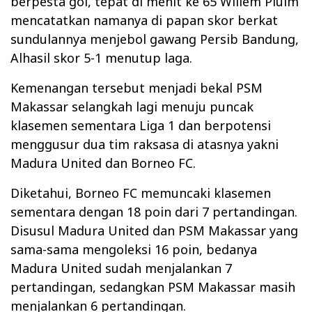
berpesta gol, tepat di menit ke 65 Willem Pluim
mencatatkan namanya di papan skor berkat
sundulannya menjebol gawang Persib Bandung,
Alhasil skor 5-1 menutup laga.
Kemenangan tersebut menjadi bekal PSM
Makassar selangkah lagi menuju puncak
klasemen sementara Liga 1 dan berpotensi
menggusur dua tim raksasa di atasnya yakni
Madura United dan Borneo FC.
Diketahui, Borneo FC memuncaki klasemen
sementara dengan 18 poin dari 7 pertandingan.
Disusul Madura United dan PSM Makassar yang
sama-sama mengoleksi 16 poin, bedanya
Madura United sudah menjalankan 7
pertandingan, sedangkan PSM Makassar masih
menjalankan 6 pertandingan.