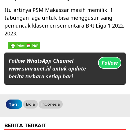
Itu artinya PSM Makassar masih memiliki 1
tabungan laga untuk bisa menggusur sang
pemuncak klasemen sementara BRI Liga 1 2022-
2023.
Follow WhatsApp Channel
Follow
www.suaranet.id untuk update
berita terbaru setiap hari
Tag :
Bola
Indonesia
BERITA TERKAIT