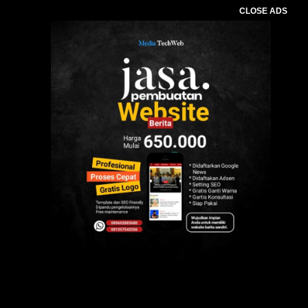
CLOSE ADS