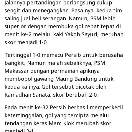
Jalannya pertandingan berlangsung cukup
sengit dan menegangkan. Pasalnya, kedua tim
saling jual beli serangan. Namun, PSM lebih
superior dengan membuka gol cepat tepat di
menit ke-2 melalui kaki Yakob Sayuri, merubah
skor menjadi 1-0.
Tertinggal 1-0 memacu Persib untuk berusaha
bangkit, Namun malah sebaliknya, PSM
Makassar dengan permainan apiknya
membobol gawang Maung Bandung untuk
kedua kalinya. Gol tersebut dicetak oleh
Ramadhan Sanata, skor berubah 2-0.
Pada menit ke-32 Persib berhasil memperkecil
ketertinggalan, gol yang tercipta melalui
tendangan keras Marc Klok merubah skor
menjadi 2-1.