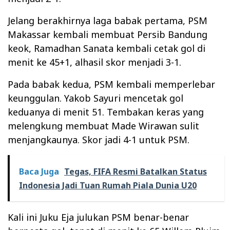
Jelang berakhirnya laga babak pertama, PSM
Makassar kembali membuat Persib Bandung
keok, Ramadhan Sanata kembali cetak gol di
menit ke 45+1, alhasil skor menjadi 3-1.
Pada babak kedua, PSM kembali memperlebar
keunggulan. Yakob Sayuri mencetak gol
keduanya di menit 51. Tembakan keras yang
melengkung membuat Made Wirawan sulit
menjangkaunya. Skor jadi 4-1 untuk PSM.
Baca Juga
Tegas, FIFA Resmi Batalkan Status
Indonesia Jadi Tuan Rumah Piala Dunia U20
Kali ini Juku Eja julukan PSM benar-benar